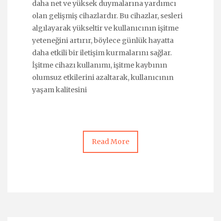
daha net ve yüksek duymalarına yardımcı
olan gelişmiş cihazlardır. Bu cihazlar, sesleri
algılayarak yükseltir ve kullanıcının işitme
yeteneğini artırır, böylece günlük hayatta
daha etkili bir iletişim kurmalarını sağlar.
İşitme cihazı kullanımı, işitme kaybının
olumsuz etkilerini azaltarak, kullanıcının
yaşam kalitesini
Read More