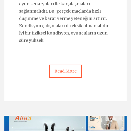
oyun senaryoları ile karşılaşmaları
sağlanmalıdır. Bu, gerçek maçlarda hızlı
düşünme ve karar verme yeteneğini artırır.
Kondisyon çalışmaları da eksik olmamalıdır.
İyi bir fiziksel kondisyon, oyuncuların uzun
süre yüksek
Read More