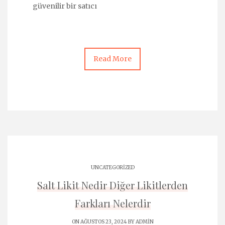
güvenilir bir satıcı
Read More
UNCATEGORIZED
Salt Likit Nedir Diğer Likitlerden
Farkları Nelerdir
ON AĞUSTOS 23, 2024 BY
ADMIN