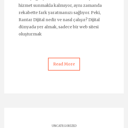
hizmet sunmakla kalmıyor, aynı zamanda
rekabette fark yaratmanızı sağlıyor. Peki,
Rantar Dijital nedir ve nasıl çalışır? Dijital
dünyada yer almak, sadece bir web sitesi
oluşturmak
Read More
UNCATEGORIZED