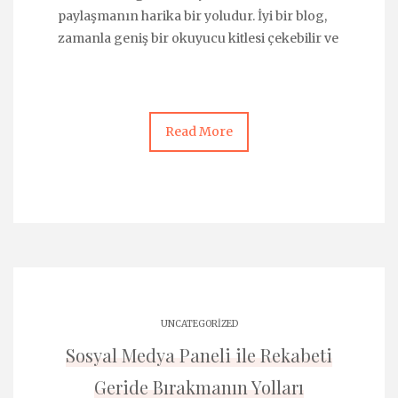
paylaşmanın harika bir yoludur. İyi bir blog,
zamanla geniş bir okuyucu kitlesi çekebilir ve
Read More
UNCATEGORIZED
Sosyal Medya Paneli ile Rekabeti
Geride Bırakmanın Yolları