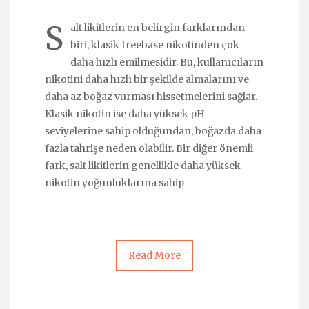
S
alt likitlerin en belirgin farklarından
biri, klasik freebase nikotinden çok
daha hızlı emilmesidir. Bu, kullanıcıların
nikotini daha hızlı bir şekilde almalarını ve
daha az boğaz vurması hissetmelerini sağlar.
Klasik nikotin ise daha yüksek pH
seviyelerine sahip olduğundan, boğazda daha
fazla tahrişe neden olabilir. Bir diğer önemli
fark, salt likitlerin genellikle daha yüksek
nikotin yoğunluklarına sahip
Read More