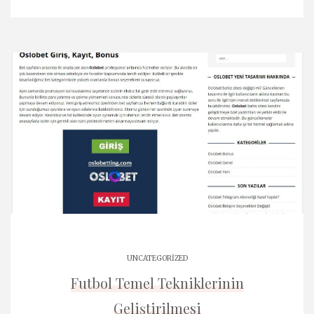
UNCATEGORIZED
Futbol Temel Tekniklerinin
Geliştirilmesi