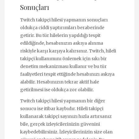
Sonuçları
Twitch takipçi hilesi yapmanın sonuçları
oldukça ciddi yaptırımları beraberinde
getirir. Bu tür hilelerin yapıldığı tespit
edildiğinde, hesabınızın askıya alınma
riskiyle karşı karşıya kalırsınız. Twitch, hileli
takipçi kullanımını önlemek için sıkı bir
denetim mekanizması kullanır ve bu tür
faaliyetleri tespit ettiğinde hesabınızı askıya
alabilir. Hesabınızın tekrar aktif hale
getirilmesi ise oldukça zor olabilir.
Twitch takipçi hilesi yapmanın bir diğer
sonucu ise itibar kaybıdır. Hileli takipçi
kullanarak takipçi sayınızı hızla artırsanız
bile, gerçek izleyicilerinizin güvenini
kaybedebilirsiniz. İzleyicilerinizin size olan