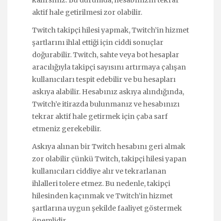
aktif hale getirilmesi zor olabilir.
Twitch takipçi hilesi yapmak, Twitch’in hizmet
şartlarını ihlal ettiği için ciddi sonuçlar
doğurabilir. Twitch, sahte veya bot hesaplar
aracılığıyla takipçi sayısını artırmaya çalışan
kullanıcıları tespit edebilir ve bu hesapları
askıya alabilir. Hesabınız askıya alındığında,
Twitch’e itirazda bulunmanız ve hesabınızı
tekrar aktif hale getirmek için çaba sarf
etmeniz gerekebilir.
Askıya alınan bir Twitch hesabını geri almak
zor olabilir çünkü Twitch, takipçi hilesi yapan
kullanıcıları ciddiye alır ve tekrarlanan
ihlalleri tolere etmez. Bu nedenle, takipçi
hilesinden kaçınmak ve Twitch’in hizmet
şartlarına uygun şekilde faaliyet göstermek
önemlidir.