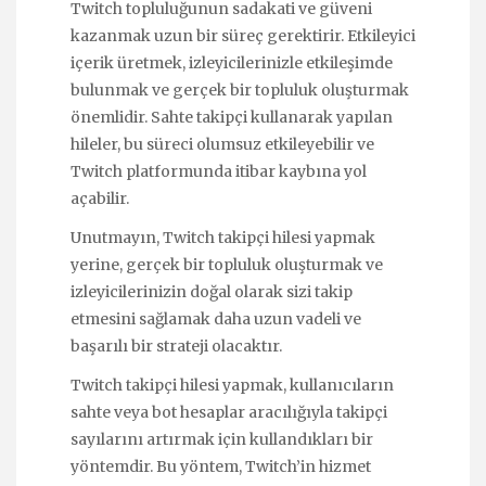
Twitch topluluğunun sadakati ve güveni
kazanmak uzun bir süreç gerektirir. Etkileyici
içerik üretmek, izleyicilerinizle etkileşimde
bulunmak ve gerçek bir topluluk oluşturmak
önemlidir. Sahte takipçi kullanarak yapılan
hileler, bu süreci olumsuz etkileyebilir ve
Twitch platformunda itibar kaybına yol
açabilir.
Unutmayın, Twitch takipçi hilesi yapmak
yerine, gerçek bir topluluk oluşturmak ve
izleyicilerinizin doğal olarak sizi takip
etmesini sağlamak daha uzun vadeli ve
başarılı bir strateji olacaktır.
Twitch takipçi hilesi yapmak, kullanıcıların
sahte veya bot hesaplar aracılığıyla takipçi
sayılarını artırmak için kullandıkları bir
yöntemdir. Bu yöntem, Twitch’in hizmet