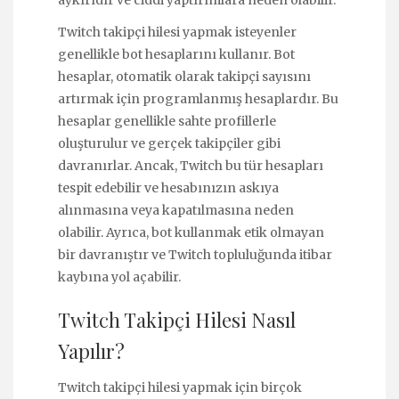
Twitch takipçi hilesi yapmak isteyenler
genellikle bot hesaplarını kullanır. Bot
hesaplar, otomatik olarak takipçi sayısını
artırmak için programlanmış hesaplardır. Bu
hesaplar genellikle sahte profillerle
oluşturulur ve gerçek takipçiler gibi
davranırlar. Ancak, Twitch bu tür hesapları
tespit edebilir ve hesabınızın askıya
alınmasına veya kapatılmasına neden
olabilir. Ayrıca, bot kullanmak etik olmayan
bir davranıştır ve Twitch topluluğunda itibar
kaybına yol açabilir.
Twitch Takipçi Hilesi Nasıl
Yapılır?
Twitch takipçi hilesi yapmak için birçok