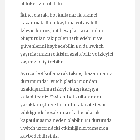
oldukça zor olabilir.
İkinci olarak, bot kullanarak takipçi
kazanmak itibar kaybına yol açabilir.
İzleyicileriniz, bot hesaplar tarafından
oluşturulan takipçileri fark edebilir ve
güvenlerini kaybedebilir. Bu da Twitch
yayınlarınızın etkisini azaltabilir ve izleyici
sayınızı düşürebilir.
Ayrıca, bot kullanarak takipçi kazanmanız
durumunda Twitch platformundan
uzaklaştırılma riskiyle karşı karşıya
kalabilirsiniz. Twitch, bot kullanımını
yasaklamıştır ve bu tür bir aktivite tespit
edildiğinde hesabınızın kalıcı olarak
kapatılmasına neden olabilir. Bu durumda,
Twitch üzerindeki etkinliğinizi tamamen
kaybedebilirsiniz.