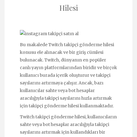
Hilesi
Bu makalede Twitch takipçi gönderme hilesi
konusu ele alınacak ve bir giriş cümlesi
bulunacak. Twitch, dünyanın en popüler
canlı yayın platformlarından biridir ve birçok
kullanıcı burada içerik oluşturur ve takipçi
sayılarını artırmaya çalışır. Ancak, bazı
kullanıcılar sahte veya bot hesaplar
aracılığıyla takipçi sayılarını hızla artırmak
için takipçi gönderme hilesi kullanmaktadır.
Twitch takipçi gönderme hilesi, kullanıcıların
sahte veya bot hesaplar aracılığıyla takipçi
sayılarını artırmak için kullandıkları bir