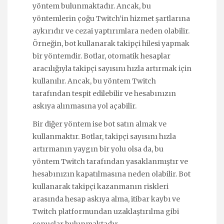
yöntem bulunmaktadır. Ancak, bu
yöntemlerin çoğu Twitch’in hizmet şartlarına
aykırıdır ve cezai yaptırımlara neden olabilir.
Örneğin, bot kullanarak takipçi hilesi yapmak
bir yöntemdir. Botlar, otomatik hesaplar
aracılığıyla takipçi sayısını hızla artırmak için
kullanılır. Ancak, bu yöntem Twitch
tarafından tespit edilebilir ve hesabınızın
askıya alınmasına yol açabilir.
Bir diğer yöntem ise bot satın almak ve
kullanmaktır. Botlar, takipçi sayısını hızla
artırmanın yaygın bir yolu olsa da, bu
yöntem Twitch tarafından yasaklanmıştır ve
hesabınızın kapatılmasına neden olabilir. Bot
kullanarak takipçi kazanmanın riskleri
arasında hesap askıya alma, itibar kaybı ve
Twitch platformundan uzaklaştırılma gibi
sonuçlar bulunmaktadır.