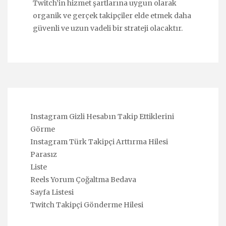
Twitch’in hizmet şartlarına uygun olarak
organik ve gerçek takipçiler elde etmek daha
güvenli ve uzun vadeli bir strateji olacaktır.
Instagram Gizli Hesabın Takip Ettiklerini
Görme
Instagram Türk Takipçi Arttırma Hilesi
Parasız
Liste
Reels Yorum Çoğaltma Bedava
Sayfa Listesi
Twitch Takipçi Gönderme Hilesi