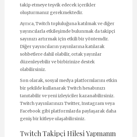
takip etmeye teşvik edecek içerikler
oluşturmanız gerekmektedir.
Ayrıca, Twitch topluluğuna katılmak ve diğer
yayıncılarla etkileşimde bulunmak da takipçi
sayınızı artırmak için etkili bir yöntemdir.
Diğer yayıncıların yayınlarına katılarak
sohbetlere dahil olabilir, ortak yayınlar
düzenleyebilir ve birbirinize destek
olabilirsiniz.
Son olarak, sosyal medya platformlarını etkin
bir şekilde kullanarak Twitch hesabınızı
tanıtabilir ve yeni izleyiciler kazanabilirsiniz.
Twitch yayınlarınızı Twitter, Instagram veya
Facebook gibi platformlarda paylaşarak daha
geniş bir kitleye ulaşabilirsiniz.
Twitch Takipçi Hilesi Yapmanın