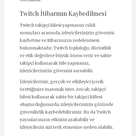
Twitch İtibarının Kaybedilmesi
Twitch takipçi hilesi yapmanın ciddi
sonuçları arasında, izleyicilerinizin güvenini
kaybetme ve itibarınızın zedelenmesi
bulunmaktadır. Twitch topluluğu, dürüstlük
ve etik değerlere büyük önem verir ve sahte
takipçi kullanarak hile yapmanız,
izleyicilerinizin güvenini sarsabilir.
İzleyicileriniz, gerçek ve etkileyici içerik
ürettiğinize inanmak ister. Ancak, takipçi
hilesi kullanarak sahte bir takipçi kitlesi
oluşturduğunuzda, izleyicilerinizin gözünde
güvenilirlik kaybedebilirsiniz. Bu da Twitch
yayınlarınızın etkisini azaltabilir ve
izleyicilerin sizi terk etmesine neden olabilir.