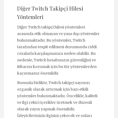
Diğer Twitch Takipçi Hilesi
Yöntemleri
Diğer Twitch takipçi hilesi yöntemleri
arasında etik olmayan ve yasa dışı yöntemler
bulunmaktadır. Bu yöntemler, Twitch
tarafından tespit edilmesi durumunda ciddi
cezalarla karşılaşmanıza neden olabilir. Bu
nedenle, Twitch hesabınızın güvenliğini ve
itibarını korumak için bu tür yöntemlerden
kaçınmanız önemlidir.
Bununla birlikte, Twitch takipçi sayınızı
organik olarak artırmak için bazı etkili
yöntemler bulunmaktadır. Öncelikle, kaliteli
ve ilgi çekici içerikler üretmek ve düzenli
olarak yayın yapmak önemlidir.
İzleyicilerinizin ilgisini çekecek ve onları