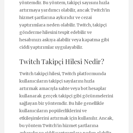
yöntemdir. Bu yöntem, takipçi sayısını hızla
artırmaya yardımcı olabilir, ancak Twitch’in
hizmet şartlarına aykırıdır ve cezai
yaptırımlara neden olabilir. Twitch, takipçi
gönderme hilesini tespit edebilir ve
hesabınızı askıya alabilir veya kapatma gibi
ciddi yaptırımlar uygulayabilir.
Twitch Takipçi Hilesi Nedir?
Twitch takipçi hilesi, Twitch platformunda
kullanıcıların takipçi sayılarını hızla
artırmak amacıyla sahte veya bot hesaplar
kullanarak gerçek takipçi gibi görünmelerini
sağlayan bir yöntemdir. Bu hile genellikle
kullanıcıların popülerliklerini ve
etkileşimlerini artırmak için kullanılır. Ancak,
bu yöntem Twitch’in hizmet şartlarına
aykırıdır ve ciddi yaptırımlara neden olabilir.