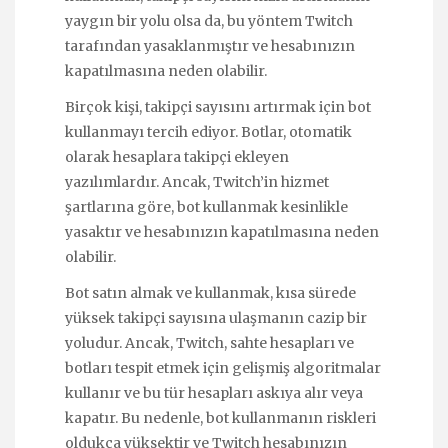
yaygın bir yolu olsa da, bu yöntem Twitch
tarafından yasaklanmıştır ve hesabınızın
kapatılmasına neden olabilir.
Birçok kişi, takipçi sayısını artırmak için bot
kullanmayı tercih ediyor. Botlar, otomatik
olarak hesaplara takipçi ekleyen
yazılımlardır. Ancak, Twitch’in hizmet
şartlarına göre, bot kullanmak kesinlikle
yasaktır ve hesabınızın kapatılmasına neden
olabilir.
Bot satın almak ve kullanmak, kısa sürede
yüksek takipçi sayısına ulaşmanın cazip bir
yoludur. Ancak, Twitch, sahte hesapları ve
botları tespit etmek için gelişmiş algoritmalar
kullanır ve bu tür hesapları askıya alır veya
kapatır. Bu nedenle, bot kullanmanın riskleri
oldukça yüksektir ve Twitch hesabınızın