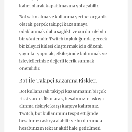
kalıcı olarak kapatılmasına yol açabilir.
Bot satın alma ve kullanma yerine, organik
olarak gerçek takipçi kazanmaya
odaklanmak daha sağlıklı ve sürdürülebilir
bir yöntemdir. Twitch topluluğunda gerçek
bir izleyici kitlesi oluşturmak için düzenli
yayınlar yapmak, etkileşimde bulunmak ve
izleyicilerinize değerli içerik sunmak
önemlidir.
Bot İle Takipçi Kazanma Riskleri
Bot kullanarak takipçi kazanmanın birçok
riski vardır. İlk olarak, hesabınızın askıya
alınma riskiyle karşı karşıya kalırsınız.
Twitch, bot kullanımını tespit ettiğinde
hesabınızı askıya alabilir ve bu durumda
hesabınızın tekrar aktif hale getirilmesi