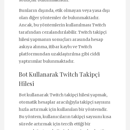
Bunların dışında, etik olmayan veya yasa dışı
olan diğer yöntemler de bulunmaktadır.
Ancak, bu yöntemlerin kullanılması Twitch
tarafından cezalandırılabilir. Twitch takipçi
hilesi yapmanın sonuçları arasında hesap
askıya alınma, itibar kaybı ve Twitch
platformundan uzaklaştırılma gibi ciddi
yaptırımlar bulunmaktadır.
Bot Kullanarak Twitch Takipçi
Hilesi
Bot kullanarak Twitch takipçi hilesi yapmak,
otomatik hesaplar aracılığıyla takipçi sayısını
hızla artırmak için kullanılan bir yöntemdir.
Bu yöntem, kullanıcıların takipçi sayısını kısa
sürede artırmak için tercih ettiği bir