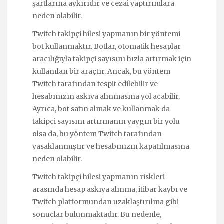
şartlarına aykırıdır ve cezai yaptırımlara
neden olabilir.
Twitch takipçi hilesi yapmanın bir yöntemi
bot kullanmaktır. Botlar, otomatik hesaplar
aracılığıyla takipçi sayısını hızla artırmak için
kullanılan bir araçtır. Ancak, bu yöntem
Twitch tarafından tespit edilebilir ve
hesabınızın askıya alınmasına yol açabilir.
Ayrıca, bot satın almak ve kullanmak da
takipçi sayısını artırmanın yaygın bir yolu
olsa da, bu yöntem Twitch tarafından
yasaklanmıştır ve hesabınızın kapatılmasına
neden olabilir.
Twitch takipçi hilesi yapmanın riskleri
arasında hesap askıya alınma, itibar kaybı ve
Twitch platformundan uzaklaştırılma gibi
sonuçlar bulunmaktadır. Bu nedenle,