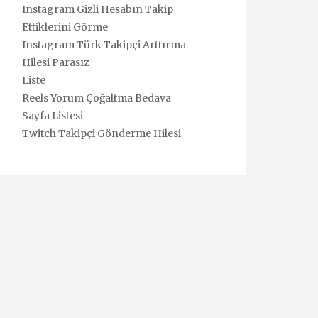
Instagram Gizli Hesabın Takip
Ettiklerini Görme
Instagram Türk Takipçi Arttırma
Hilesi Parasız
Liste
Reels Yorum Çoğaltma Bedava
Sayfa Listesi
Twitch Takipçi Gönderme Hilesi