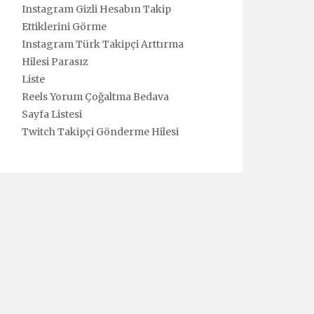
Instagram Gizli Hesabın Takip
Ettiklerini Görme
Instagram Türk Takipçi Arttırma
Hilesi Parasız
Liste
Reels Yorum Çoğaltma Bedava
Sayfa Listesi
Twitch Takipçi Gönderme Hilesi