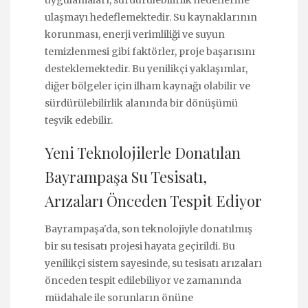
ulaşmayı hedeflemektedir. Su kaynaklarının
korunması, enerji verimliliği ve suyun
temizlenmesi gibi faktörler, proje başarısını
desteklemektedir. Bu yenilikçi yaklaşımlar,
diğer bölgeler için ilham kaynağı olabilir ve
sürdürülebilirlik alanında bir dönüşümü
teşvik edebilir.
Yeni Teknolojilerle Donatılan
Bayrampaşa Su Tesisatı,
Arızaları Önceden Tespit Ediyor
Bayrampaşa'da, son teknolojiyle donatılmış
bir su tesisatı projesi hayata geçirildi. Bu
yenilikçi sistem sayesinde, su tesisatı arızaları
önceden tespit edilebiliyor ve zamanında
müdahale ile sorunların önüne