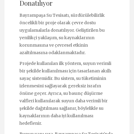
Donatılıyor
Bayrampaşa Su Tesisatı, sürdürülebilirlik
öncelikli bir proje olarak çevre dostu
uygulamalarla donatılıyor. Geliştirilen bu
yenilikçi yaklaşım, su kaynaklarının
korunmasına ve çevresel etkinin
azaltılmasına odaklanmaktadır.
Projede kullanılan ilk yöntem, suyun verimli
bir şekilde kullanılması için tasarlanan akıllı
sayaç sistemidir. Bu sistem, su tüketiminin
izlenmesini sağlayarak gereksiz israfın
önüne geçer. Ayrıca, su basınç düşürme
valfleri kullanılarak suyun daha verimli bir
şekilde dağıtılması sağlanır, böylelikle su
kaynaklarının daha iyi kullanılması
hedeflenir.