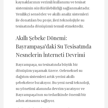
kaynaklarının verimli kullanımı ve tesisat
sisteminin sürdürülebilirliği sağlanmaktadır.
Yenilikçi sensörler ve akıllı analiz sistemleri
ile donatılan bu proje, ileri teknolojiyle su
tesisatında dönüşümü temsil etmektedir.
Akıllı Şebeke Dönemi:
Bayrampaşa’daki Su Tesisatında
Nesnelerin İnterneti Devrimi
Bayrampaşa, su tesisatında büyük bir
dönüşüm yaşamak üzere. Geleneksel su
dağıtım sistemleri artık yerini akıllı
şebekelere bırakıyor. Bu yeni nesil teknoloji,
su yönetimi alanında devrim yaratıyor ve
Bayrampaşa'nın su tedarikinde önemli bir
adım atmasını sağlıyor.