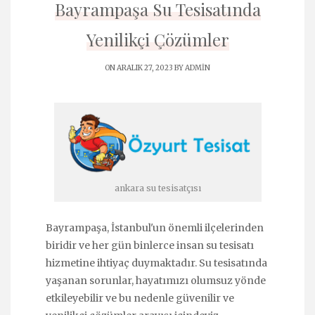
Bayrampaşa Su Tesisatında
Yenilikçi Çözümler
ON ARALIK 27, 2023 BY
ADMIN
ankara su tesisatçısı
Bayrampaşa, İstanbul'un önemli ilçelerinden
biridir ve her gün binlerce insan su tesisatı
hizmetine ihtiyaç duymaktadır. Su tesisatında
yaşanan sorunlar, hayatımızı olumsuz yönde
etkileyebilir ve bu nedenle güvenilir ve