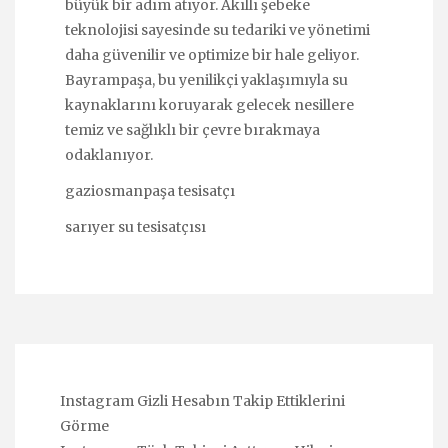
büyük bir adım atıyor. Akıllı şebeke
teknolojisi sayesinde su tedariki ve yönetimi
daha güvenilir ve optimize bir hale geliyor.
Bayrampaşa, bu yenilikçi yaklaşımıyla su
kaynaklarını koruyarak gelecek nesillere
temiz ve sağlıklı bir çevre bırakmaya
odaklanıyor.
gaziosmanpaşa tesisatçı
sarıyer su tesisatçısı
Instagram Gizli Hesabın Takip Ettiklerini
Görme