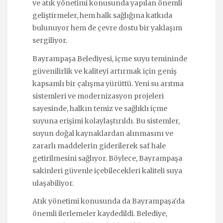
ve atık yönetimi konusunda yapılan önemli
geliştirmeler, hem halk sağlığına katkıda
bulunuyor hem de çevre dostu bir yaklaşım
sergiliyor.
Bayrampaşa Belediyesi, içme suyu temininde
güvenilirlik ve kaliteyi artırmak için geniş
kapsamlı bir çalışma yürüttü. Yeni su arıtma
sistemleri ve modernizasyon projeleri
sayesinde, halkın temiz ve sağlıklı içme
suyuna erişimi kolaylaştırıldı. Bu sistemler,
suyun doğal kaynaklardan alınmasını ve
zararlı maddelerin giderilerek saf hale
getirilmesini sağlıyor. Böylece, Bayrampaşa
sakinleri güvenle içebilecekleri kaliteli suya
ulaşabiliyor.
Atık yönetimi konusunda da Bayrampaşa'da
önemli ilerlemeler kaydedildi. Belediye,