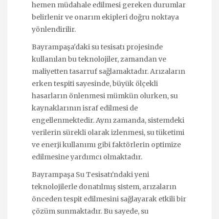
hemen müdahale edilmesi gereken durumlar
belirlenir ve onarım ekipleri doğru noktaya
yönlendirilir.
Bayrampaşa'daki su tesisatı projesinde
kullanılan bu teknolojiler, zamandan ve
maliyetten tasarruf sağlamaktadır. Arızaların
erken tespiti sayesinde, büyük ölçekli
hasarların önlenmesi mümkün olurken, su
kaynaklarının israf edilmesi de
engellenmektedir. Aynı zamanda, sistemdeki
verilerin sürekli olarak izlenmesi, su tüketimi
ve enerji kullanımı gibi faktörlerin optimize
edilmesine yardımcı olmaktadır.
Bayrampaşa Su Tesisatı'ndaki yeni
teknolojilerle donatılmış sistem, arızaların
önceden tespit edilmesini sağlayarak etkili bir
çözüm sunmaktadır. Bu sayede, su