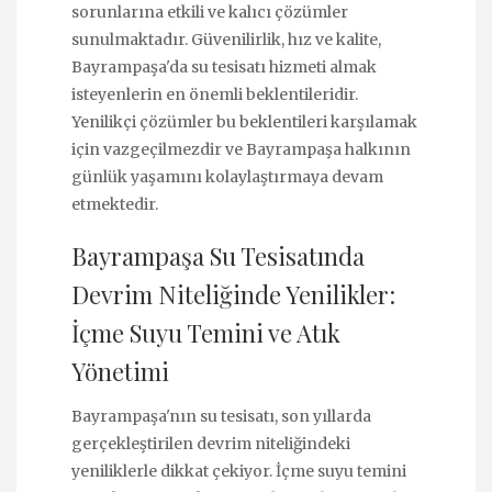
sorunlarına etkili ve kalıcı çözümler
sunulmaktadır. Güvenilirlik, hız ve kalite,
Bayrampaşa'da su tesisatı hizmeti almak
isteyenlerin en önemli beklentileridir.
Yenilikçi çözümler bu beklentileri karşılamak
için vazgeçilmezdir ve Bayrampaşa halkının
günlük yaşamını kolaylaştırmaya devam
etmektedir.
Bayrampaşa Su Tesisatında
Devrim Niteliğinde Yenilikler:
İçme Suyu Temini ve Atık
Yönetimi
Bayrampaşa'nın su tesisatı, son yıllarda
gerçekleştirilen devrim niteliğindeki
yeniliklerle dikkat çekiyor. İçme suyu temini