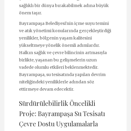
sağlıklı bir dünya bırakabilmek adına büyük
önem taşır.
Bayrampaşa Belediyesi'nin içme suyu temini
ve atık yönetimi konularında gerçekleştirdiği
yenilikler, bölgenin yaşam kalitesini
yükseltmeye yönelik önemli adımlardır.
Halkın sağlık ve çevre bilincinin artmasıyla
birlikte, yaşanan bu gelişmelerin uzun
vadede olumlu etkileri beklenmektedir.
Bayrampaşa, su tesisatında yapılan devrim
niteliğindeki yeniliklerle adından söz
ettirmeye devam edecektir.
Sürdürülebilirlik Öncelikli
Proje: Bayrampaşa Su Tesisatı
Çevre Dostu Uygulamalarla