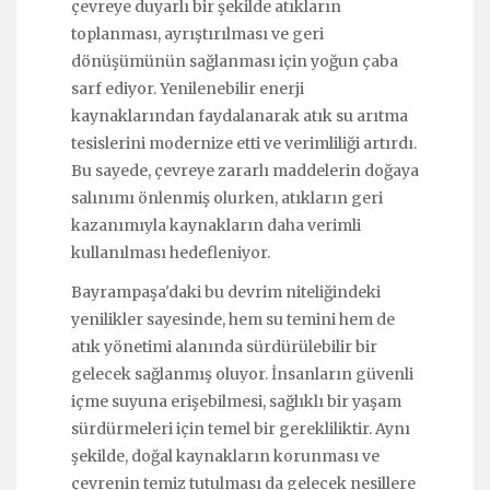
çevreye duyarlı bir şekilde atıkların
toplanması, ayrıştırılması ve geri
dönüşümünün sağlanması için yoğun çaba
sarf ediyor. Yenilenebilir enerji
kaynaklarından faydalanarak atık su arıtma
tesislerini modernize etti ve verimliliği artırdı.
Bu sayede, çevreye zararlı maddelerin doğaya
salınımı önlenmiş olurken, atıkların geri
kazanımıyla kaynakların daha verimli
kullanılması hedefleniyor.
Bayrampaşa'daki bu devrim niteliğindeki
yenilikler sayesinde, hem su temini hem de
atık yönetimi alanında sürdürülebilir bir
gelecek sağlanmış oluyor. İnsanların güvenli
içme suyuna erişebilmesi, sağlıklı bir yaşam
sürdürmeleri için temel bir gerekliliktir. Aynı
şekilde, doğal kaynakların korunması ve
çevrenin temiz tutulması da gelecek nesillere