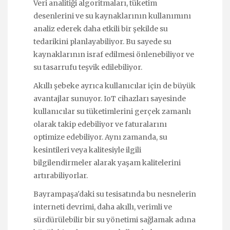
Veri analitiği algoritmaları, tüketim
desenlerini ve su kaynaklarının kullanımını
analiz ederek daha etkili bir şekilde su
tedarikini planlayabiliyor. Bu sayede su
kaynaklarının israf edilmesi önlenebiliyor ve
su tasarrufu teşvik edilebiliyor.
Akıllı şebeke ayrıca kullanıcılar için de büyük
avantajlar sunuyor. IoT cihazları sayesinde
kullanıcılar su tüketimlerini gerçek zamanlı
olarak takip edebiliyor ve faturalarını
optimize edebiliyor. Aynı zamanda, su
kesintileri veya kalitesiyle ilgili
bilgilendirmeler alarak yaşam kalitelerini
artırabiliyorlar.
Bayrampaşa'daki su tesisatında bu nesnelerin
interneti devrimi, daha akıllı, verimli ve
sürdürülebilir bir su yönetimi sağlamak adına