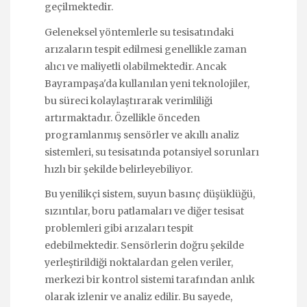
geçilmektedir.
Geleneksel yöntemlerle su tesisatındaki
arızaların tespit edilmesi genellikle zaman
alıcı ve maliyetli olabilmektedir. Ancak
Bayrampaşa'da kullanılan yeni teknolojiler,
bu süreci kolaylaştırarak verimliliği
artırmaktadır. Özellikle önceden
programlanmış sensörler ve akıllı analiz
sistemleri, su tesisatında potansiyel sorunları
hızlı bir şekilde belirleyebiliyor.
Bu yenilikçi sistem, suyun basınç düşüklüğü,
sızıntılar, boru patlamaları ve diğer tesisat
problemleri gibi arızaları tespit
edebilmektedir. Sensörlerin doğru şekilde
yerleştirildiği noktalardan gelen veriler,
merkezi bir kontrol sistemi tarafından anlık
olarak izlenir ve analiz edilir. Bu sayede,