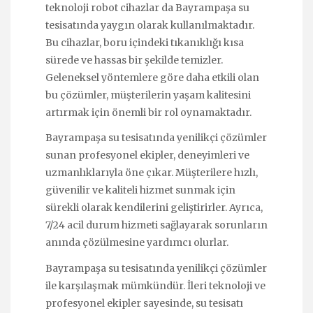
teknoloji robot cihazlar da Bayrampaşa su
tesisatında yaygın olarak kullanılmaktadır.
Bu cihazlar, boru içindeki tıkanıklığı kısa
sürede ve hassas bir şekilde temizler.
Geleneksel yöntemlere göre daha etkili olan
bu çözümler, müşterilerin yaşam kalitesini
artırmak için önemli bir rol oynamaktadır.
Bayrampaşa su tesisatında yenilikçi çözümler
sunan profesyonel ekipler, deneyimleri ve
uzmanlıklarıyla öne çıkar. Müşterilere hızlı,
güvenilir ve kaliteli hizmet sunmak için
sürekli olarak kendilerini geliştirirler. Ayrıca,
7/24 acil durum hizmeti sağlayarak sorunların
anında çözülmesine yardımcı olurlar.
Bayrampaşa su tesisatında yenilikçi çözümler
ile karşılaşmak mümkündür. İleri teknoloji ve
profesyonel ekipler sayesinde, su tesisatı