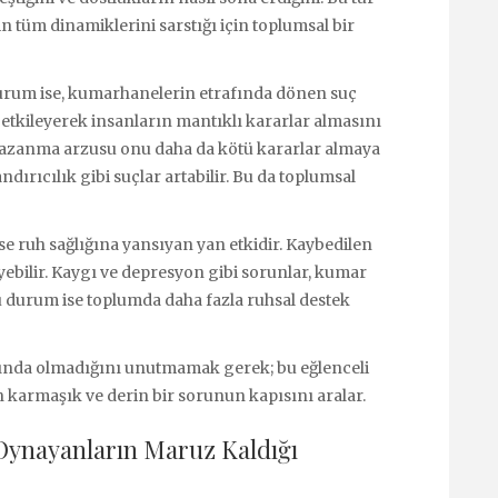
nin tüm dinamiklerini sarstığı için toplumsal bir
 durum ise, kumarhanelerin etrafında dönen suç
i etkileyerek insanların mantıklı kararlar almasını
ri kazanma arzusu onu daha da kötü kararlar almaya
ndırıcılık gibi suçlar artabilir. Bu da toplumsal
 ise ruh sağlığına yansıyan yan etkidir. Kaybedilen
yebilir. Kaygı ve depresyon gibi sorunlar, kumar
u durum ise toplumda daha fazla ruhsal destek
nda olmadığını unutmamak gerek; bu eğlenceli
n karmaşık ve derin bir sorunun kapısını aralar.
Oynayanların Maruz Kaldığı