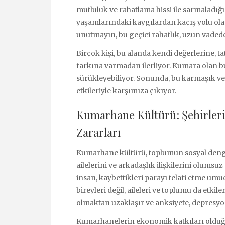
mutluluk ve rahatlama hissi ile sarmaladığı
yaşamlarındaki kaygılardan kaçış yolu ol
unutmayın, bu geçici rahatlık, uzun vaded
Birçok kişi, bu alanda kendi değerlerine, t
farkına varmadan ilerliyor. Kumara olan bu
sürükleyebiliyor. Sonunda, bu karmaşık v
etkileriyle karşımıza çıkıyor.
Kumarhane Kültürü: Şehirleri
Zararları
Kumarhane kültürü, toplumun sosyal denges
ailelerini ve arkadaşlık ilişkilerini olumsuz
insan, kaybettikleri parayı telafi etme um
bireyleri değil, aileleri ve toplumu da etkil
olmaktan uzaklaşır ve anksiyete, depresyon 
Kumarhanelerin ekonomik katkıları olduğu