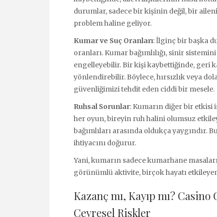
durumlar, sadece bir kişinin değil, bir aile
problem haline geliyor.
Kumar ve Suç Oranları
: İlginç bir başka
oranları. Kumar bağımlılığı, sinir sistemin
engelleyebilir. Bir kişi kaybettiğinde, ge
yönlendirebilir. Böylece, hırsızlık veya dola
güvenliğimizi tehdit eden ciddi bir mesele.
Ruhsal Sorunlar
: Kumarın diğer bir etkisi
her oyun, bireyin ruh halini olumsuz etkile
bağımlıları arasında oldukça yaygındır. B
ihtiyacını doğurur.
Yani, kumarın sadece kumarhane masaları
görünümlü aktivite, birçok hayatı etkileye
Kazanç mı, Kayıp mı? Casino 
Çevresel Riskler