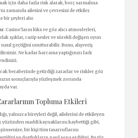
mak için daha fazla risk alarak, borç sarmalına
ynı zamanda ailesini ve çevresini de etkiler.
bir şeyleri alır.
ar
. Casino'ların lüks ve göz alıcı atmosferleri,
lak ışıklar, cazip sesler ve sürekli değişen oyun
asıl geçtiğini unutturabilir. Bunu, alışveriş
irsiniz. Ne kadar harcama yaptığınızı fark
ndinizi.
cak beraberinde getirdiği zararlar ve riskler göz
nızın sonuçlarıyla yüzleşmek zorunda
ayda var.
ararlarının Topluma Etkileri
ğı, yalnızca bireyleri değil, ailelerini de etkileyen
ık yüzünden maddi kaynaklarını kaybettiği gibi,
üşünsenize, bir kişi tüm tasarruflarını
leştiğini ve dostlukların nasıl sona erdiğini. Bu tür