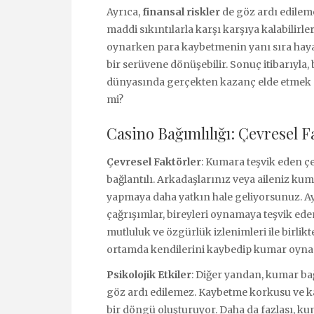
Ayrıca,
finansal riskler
de göz ardı edileme
maddi sıkıntılarla karşı karşıya kalabilir
oynarken para kaybetmenin yanı sıra haya
bir serüvene dönüşebilir. Sonuç itibarıyla,
dünyasında gerçekten kazanç elde etmek
mi?
Casino Bağımlılığı: Çevresel Fa
Çevresel Faktörler
: Kumara teşvik eden çe
bağlantılı. Arkadaşlarınız veya aileniz kum
yapmaya daha yatkın hale geliyorsunuz. Ay
çağrışımlar, bireyleri oynamaya teşvik ede
mutluluk ve özgürlük izlenimleri ile birli
ortamda kendilerini kaybedip kumar oynam
Psikolojik Etkiler
: Diğer yandan, kumar ba
göz ardı edilemez. Kaybetme korkusu ve k
bir döngü oluşturuyor. Daha da fazlası, ku