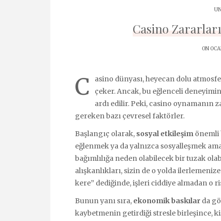
UN
Casino Zararları
ON OCAK
C
asino dünyası, heyecan dolu atmosfer
çeker. Ancak, bu eğlenceli deneyimi
ardı edilir. Peki, casino oynamanın z
gereken bazı çevresel faktörler.
Başlangıç olarak,
sosyal etkileşim
önemli b
eğlenmek ya da yalnızca sosyalleşmek amac
bağımlılığa neden olabilecek bir tuzak olab
alışkanlıkları, sizin de o yolda ilerlemenize
kere” dediğinde, işleri ciddiye almadan o r
Bunun yanı sıra,
ekonomik baskılar
da gö
kaybetmenin getirdiği stresle birleşince, ki