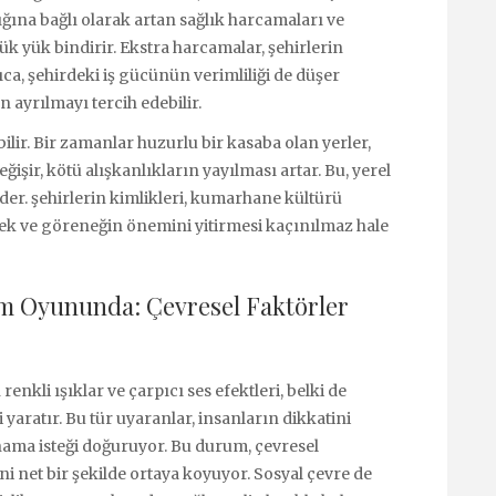
ığına bağlı olarak artan sağlık harcamaları ve
yük yük bindirir. Ekstra harcamalar, şehirlerin
ca, şehirdeki iş gücünün verimliliği de düşer
 ayrılmayı tercih edebilir.
lir. Bir zamanlar huzurlu bir kasaba olan yerler,
şir, kötü alışkanlıkların yayılması artar. Bu, yerel
eder. şehirlerin kimlikleri, kumarhane kültürü
nek ve göreneğin önemini yitirmesi kaçınılmaz hale
m Oyununda: Çevresel Faktörler
enkli ışıklar ve çarpıcı ses efektleri, belki de
yaratır. Bu tür uyaranlar, insanların dikkatini
ma isteği doğuruyor. Bu durum, çevresel
i net bir şekilde ortaya koyuyor. Sosyal çevre de