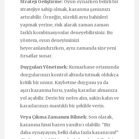
Strateji Geliştirme:
Oyun oynarken belirli bir
stratejiye sahip olmak, kazanma şansınızı
artırabilir. Örneğin, sürekli aynı bahisleri
yapmak yerine, risk alarak zaman zaman
farklı kombinasyonlar deneyebilirsiniz. Bu
yöntem, oyun deneyiminizi
heyecanlandırırken, aynı zamanda size yeni
fırsatlar sunar.
Duyguları Yönetmek:
Kumarhane ortamında
duygularınızı kontrol altında tutmak oldukça
kritik bir unsur. Kaybetme duygusu ya da
aşırı kazanma hırsı, yanlış kararlar almanıza
yol açabilir. Derin bir nefes alın, sakin kalın ve
kararlarınızı mantıklı bir şekilde verin.
Veya Çıkma Zamanını Bilmek:
Son olarak,
kazanma hissi bazen yanıltıcı olabilir. “Bir
daha oynayayım, belki daha fazla kazanırım!”