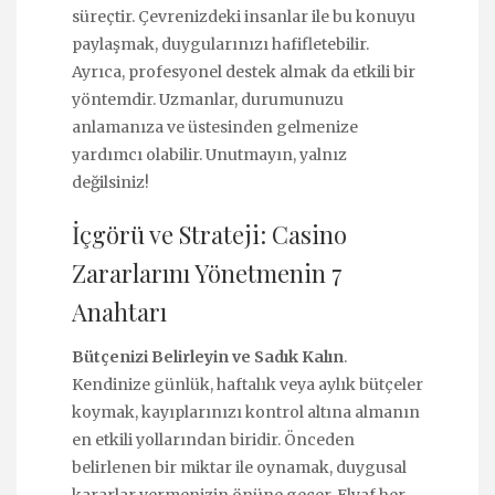
süreçtir. Çevrenizdeki insanlar ile bu konuyu
paylaşmak, duygularınızı hafifletebilir.
Ayrıca, profesyonel destek almak da etkili bir
yöntemdir. Uzmanlar, durumunuzu
anlamanıza ve üstesinden gelmenize
yardımcı olabilir. Unutmayın, yalnız
değilsiniz!
İçgörü ve Strateji: Casino
Zararlarını Yönetmenin 7
Anahtarı
Bütçenizi Belirleyin ve Sadık Kalın
.
Kendinize günlük, haftalık veya aylık bütçeler
koymak, kayıplarınızı kontrol altına almanın
en etkili yollarından biridir. Önceden
belirlenen bir miktar ile oynamak, duygusal