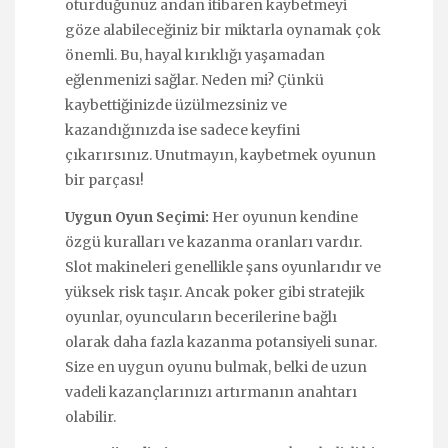
oturduğunuz andan itibaren kaybetmeyi
göze alabileceğiniz bir miktarla oynamak çok
önemli. Bu, hayal kırıklığı yaşamadan
eğlenmenizi sağlar. Neden mi? Çünkü
kaybettiğinizde üzülmezsiniz ve
kazandığınızda ise sadece keyfini
çıkarırsınız. Unutmayın, kaybetmek oyunun
bir parçası!
Uygun Oyun Seçimi:
Her oyunun kendine
özgü kuralları ve kazanma oranları vardır.
Slot makineleri genellikle şans oyunlarıdır ve
yüksek risk taşır. Ancak poker gibi stratejik
oyunlar, oyuncuların becerilerine bağlı
olarak daha fazla kazanma potansiyeli sunar.
Size en uygun oyunu bulmak, belki de uzun
vadeli kazançlarınızı artırmanın anahtarı
olabilir.