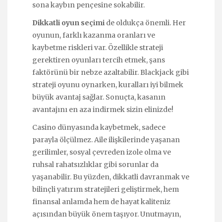
sona kaybın pençesine sokabilir.
Dikkatli oyun seçimi
de oldukça önemli. Her
oyunun, farklı kazanma oranları ve
kaybetme riskleri var. Özellikle strateji
gerektiren oyunları tercih etmek, şans
faktörünü bir nebze azaltabilir. Blackjack gibi
strateji oyunu oynarken, kuralları iyi bilmek
büyük avantaj sağlar. Sonuçta, kasanın
avantajını en aza indirmek sizin elinizde!
Casino dünyasında kaybetmek, sadece
parayla ölçülmez. Aile ilişkilerinde yaşanan
gerilimler, sosyal çevreden izole olma ve
ruhsal rahatsızlıklar gibi sorunlar da
yaşanabilir. Bu yüzden, dikkatli davranmak ve
bilinçli yatırım stratejileri geliştirmek, hem
finansal anlamda hem de hayat kaliteniz
açısından büyük önem taşıyor. Unutmayın,