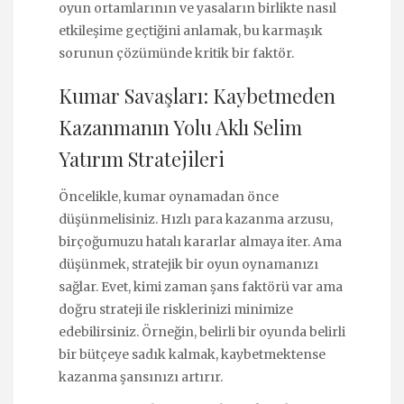
oyun ortamlarının ve yasaların birlikte nasıl
etkileşime geçtiğini anlamak, bu karmaşık
sorunun çözümünde kritik bir faktör.
Kumar Savaşları: Kaybetmeden
Kazanmanın Yolu Aklı Selim
Yatırım Stratejileri
Öncelikle, kumar oynamadan önce
düşünmelisiniz. Hızlı para kazanma arzusu,
birçoğumuzu hatalı kararlar almaya iter. Ama
düşünmek, stratejik bir oyun oynamanızı
sağlar. Evet, kimi zaman şans faktörü var ama
doğru strateji ile risklerinizi minimize
edebilirsiniz. Örneğin, belirli bir oyunda belirli
bir bütçeye sadık kalmak, kaybetmektense
kazanma şansınızı artırır.