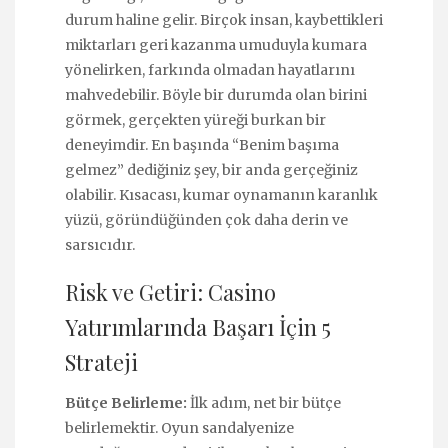
durum haline gelir. Birçok insan, kaybettikleri
miktarları geri kazanma umuduyla kumara
yönelirken, farkında olmadan hayatlarını
mahvedebilir. Böyle bir durumda olan birini
görmek, gerçekten yüreği burkan bir
deneyimdir. En başında “Benim başıma
gelmez” dediğiniz şey, bir anda gerçeğiniz
olabilir. Kısacası, kumar oynamanın karanlık
yüzü, göründüğünden çok daha derin ve
sarsıcıdır.
Risk ve Getiri: Casino
Yatırımlarında Başarı İçin 5
Strateji
Bütçe Belirleme:
İlk adım, net bir bütçe
belirlemektir. Oyun sandalyenize