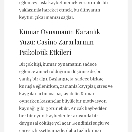
eğlenceyi asla kaybetmemek ve sorumlu bir
yaklaşımla hareket etmek, bu dünyanın
keyfini çıkarmanızı sağlar.
Kumar Oynamanın Karanlık
Yüzü: Casino Zararlarının
Psikolojik Etkileri
Birçok kişi, kumar oynamanın sadece
eğlence amaçlı olduğunu düşünse de, bu
yanlış bir algı. Başlangıçta, sadece birkaç
kuruşla eğlenirken, zamanla kayıplar, stres ve
kaygılar artmaya başlayabilir. Kumar
oynarken kazançlar büyük bir motivasyon
kaynağı gibi görünebilir. Ancak kaybedilen
her bir oyun, kaybedenler arasında bir
duygusal çöküşe yol açar. Kendinizi suçlu ve
çaresiz hissettiğinizde, daha fazla kumar