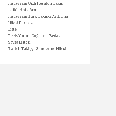
Instagram Gizli Hesabın Takip
Ettiklerini Görme
Instagram Türk Takipçi Arttırma
Hilesi Parasız
Liste
Reels Yorum Çoğaltma Bedava
Sayfa Listesi
Twitch Takipçi Gönderme Hilesi