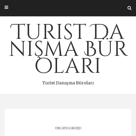
Skip
to
content
Turist Da
nışma Bür
oları
Turist Danışma Büroları
UNCATEGORIZED