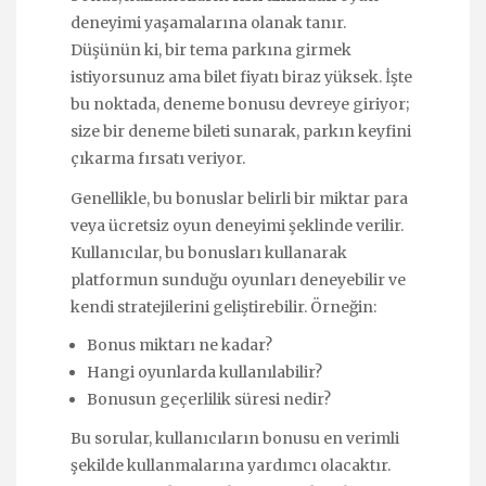
deneyimi yaşamalarına olanak tanır.
Düşünün ki, bir tema parkına girmek
istiyorsunuz ama bilet fiyatı biraz yüksek. İşte
bu noktada, deneme bonusu devreye giriyor;
size bir deneme bileti sunarak, parkın keyfini
çıkarma fırsatı veriyor.
Genellikle, bu bonuslar belirli bir miktar para
veya ücretsiz oyun deneyimi şeklinde verilir.
Kullanıcılar, bu bonusları kullanarak
platformun sunduğu oyunları deneyebilir ve
kendi stratejilerini geliştirebilir. Örneğin:
Bonus miktarı ne kadar?
Hangi oyunlarda kullanılabilir?
Bonusun geçerlilik süresi nedir?
Bu sorular, kullanıcıların bonusu en verimli
şekilde kullanmalarına yardımcı olacaktır.