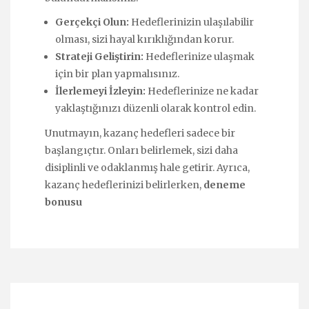
Gerçekçi Olun:
Hedeflerinizin ulaşılabilir
olması, sizi hayal kırıklığından korur.
Strateji Geliştirin:
Hedeflerinize ulaşmak
için bir plan yapmalısınız.
İlerlemeyi İzleyin:
Hedeflerinize ne kadar
yaklaştığınızı düzenli olarak kontrol edin.
Unutmayın, kazanç hedefleri sadece bir
başlangıçtır. Onları belirlemek, sizi daha
disiplinli ve odaklanmış hale getirir. Ayrıca,
kazanç hedeflerinizi belirlerken,
deneme
bonusu