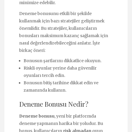
minimize edebilir.
Deneme bonusunu etkili bir şekilde
kullanmak için bazı stratejiler geliştirmek
önemlidir. Bu stratejiler, kullanıcıların
bonusları maksimum kazanç sağlamak için
nasıl değerlendirebileceğini anlatır. İşte
birkaç öneri:
Bonusun şartlarını dikkatlice okuyun.
Riskli oyunlar yerine daha güvenilir
oyunları tercih edin.
Bonusun bitiş tarihine dikkat edin ve
zamanında kullanın.
Deneme Bonusu Nedir?
Deneme bonusu
, yeni bir platformda
deneme yapmanın harika bir yoludur. Bu
bonus, kullanıcıların
risk almadan
oyun