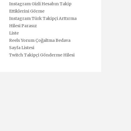
Instagram Gizli Hesabın Takip
Ettiklerini Görme
Instagram Türk Takipçi Arttırma
Hilesi Parasız
Liste
Reels Yorum Çoğaltma Bedava
Sayfa Listesi
Twitch Takipçi Gönderme Hilesi