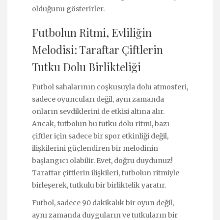
olduğunu gösterirler.
Futbolun Ritmi, Evliliğin
Melodisi: Taraftar Çiftlerin
Tutku Dolu Birlikteliği
Futbol sahalarının coşkusuyla dolu atmosferi,
sadece oyuncuları değil, aynı zamanda
onların sevdiklerini de etkisi altına alır.
Ancak, futbolun bu tutku dolu ritmi, bazı
çiftler için sadece bir spor etkinliği değil,
ilişkilerini güçlendiren bir melodinin
başlangıcı olabilir. Evet, doğru duydunuz!
Taraftar çiftlerin ilişkileri, futbolun ritmiyle
birleşerek, tutkulu bir birliktelik yaratır.
Futbol, sadece 90 dakikalık bir oyun değil,
aynı zamanda duyguların ve tutkuların bir