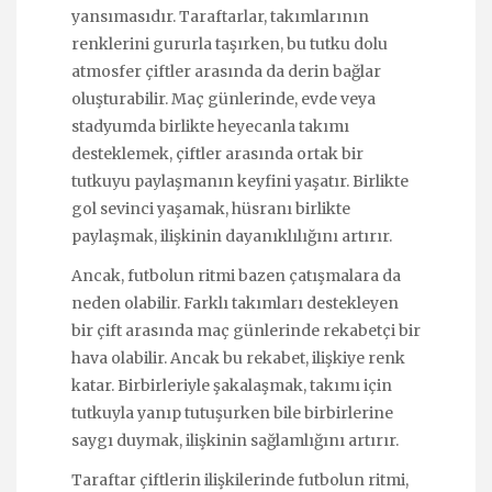
yansımasıdır. Taraftarlar, takımlarının
renklerini gururla taşırken, bu tutku dolu
atmosfer çiftler arasında da derin bağlar
oluşturabilir. Maç günlerinde, evde veya
stadyumda birlikte heyecanla takımı
desteklemek, çiftler arasında ortak bir
tutkuyu paylaşmanın keyfini yaşatır. Birlikte
gol sevinci yaşamak, hüsranı birlikte
paylaşmak, ilişkinin dayanıklılığını artırır.
Ancak, futbolun ritmi bazen çatışmalara da
neden olabilir. Farklı takımları destekleyen
bir çift arasında maç günlerinde rekabetçi bir
hava olabilir. Ancak bu rekabet, ilişkiye renk
katar. Birbirleriyle şakalaşmak, takımı için
tutkuyla yanıp tutuşurken bile birbirlerine
saygı duymak, ilişkinin sağlamlığını artırır.
Taraftar çiftlerin ilişkilerinde futbolun ritmi,