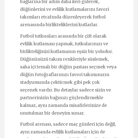
bağlarına bir adım daha ileri giderek,
düğünlerini ve evlilik kutlamalarını favori
takımları etrafında düzenleyerek futbol
arenasında birlikteliklerini kutlarlar.
Futbol tutkunları arasında bir çift olarak
evlilik kutlaması yapmak, tutkularınızı ve
birlikteliğinizi kutlamanın eşsiz bir yoludur.
Düğününüzü takım renkleriyle süslemek,
saha içi temalı bir düğün pastası seçmek veya
düğün fotoğraflarınızı favori takımınızın
stadyumunda çektirmek gibi pek çok
seçenek vardır. Bu detaylar sadece sizin ve
partnerinizin bağınızı güçlendirmekle
kalmaz, aynı zamanda misafirlerinize de
unutulmaz bir deneyim sunar.
Futbol arenası, sadece maç günleri için değil,
aynı zamanda evlilik kutlamaları için de