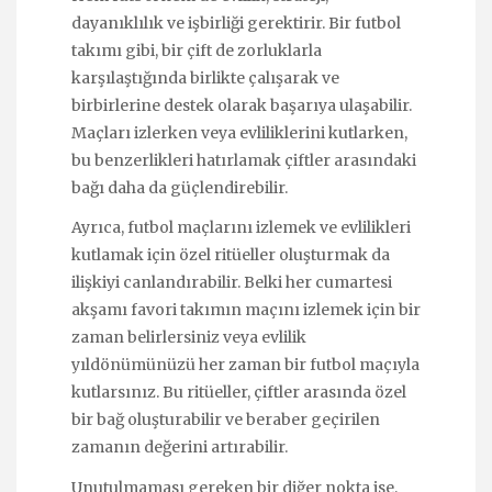
dayanıklılık ve işbirliği gerektirir. Bir futbol
takımı gibi, bir çift de zorluklarla
karşılaştığında birlikte çalışarak ve
birbirlerine destek olarak başarıya ulaşabilir.
Maçları izlerken veya evliliklerini kutlarken,
bu benzerlikleri hatırlamak çiftler arasındaki
bağı daha da güçlendirebilir.
Ayrıca, futbol maçlarını izlemek ve evlilikleri
kutlamak için özel ritüeller oluşturmak da
ilişkiyi canlandırabilir. Belki her cumartesi
akşamı favori takımın maçını izlemek için bir
zaman belirlersiniz veya evlilik
yıldönümünüzü her zaman bir futbol maçıyla
kutlarsınız. Bu ritüeller, çiftler arasında özel
bir bağ oluşturabilir ve beraber geçirilen
zamanın değerini artırabilir.
Unutulmaması gereken bir diğer nokta ise,