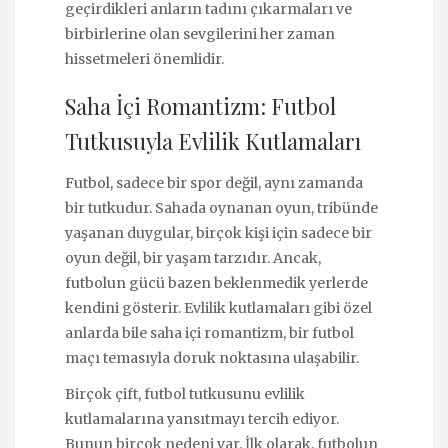
geçirdikleri anların tadını çıkarmaları ve
birbirlerine olan sevgilerini her zaman
hissetmeleri önemlidir.
Saha İçi Romantizm: Futbol
Tutkusuyla Evlilik Kutlamaları
Futbol, sadece bir spor değil, aynı zamanda
bir tutkudur. Sahada oynanan oyun, tribünde
yaşanan duygular, birçok kişi için sadece bir
oyun değil, bir yaşam tarzıdır. Ancak,
futbolun gücü bazen beklenmedik yerlerde
kendini gösterir. Evlilik kutlamaları gibi özel
anlarda bile saha içi romantizm, bir futbol
maçı temasıyla doruk noktasına ulaşabilir.
Birçok çift, futbol tutkusunu evlilik
kutlamalarına yansıtmayı tercih ediyor.
Bunun birçok nedeni var. İlk olarak, futbolun