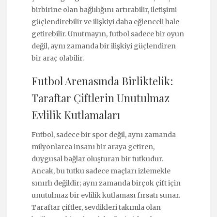
birbirine olan bağlılığını artırabilir, iletişimi
güçlendirebilir ve ilişkiyi daha eğlenceli hale
getirebilir. Unutmayın, futbol sadece bir oyun
değil, aynı zamanda bir ilişkiyi güçlendiren
bir araç olabilir.
Futbol Arenasında Birliktelik:
Taraftar Çiftlerin Unutulmaz
Evlilik Kutlamaları
Futbol, sadece bir spor değil, aynı zamanda
milyonlarca insanı bir araya getiren,
duygusal bağlar oluşturan bir tutkudur.
Ancak, bu tutku sadece maçları izlemekle
sınırlı değildir; aynı zamanda birçok çift için
unutulmaz bir evlilik kutlaması fırsatı sunar.
Taraftar çiftler, sevdikleri takımla olan