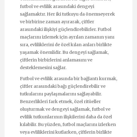
futbol ve evlilik arasındaki dengeyi
sağlamaktır. Her iki tutkuyu da önemseyerek
ve birbirine zaman ayırarak, çiftler
arasındaki ilişkiyi güçlendirebilirler. Futbol
maçlarını izlemek için ayrılan zamanın yanı
sıra, evliliklerini de özel kılan anları birlikte
yaşamak önemlidir. Bu dengeyi sağlamak,
çiftlerin birbirlerini anlamasını ve
desteklemesini sağlar.
Futbol ve evlilik arasında bir bağlantı kurmak,
çiftler arasındaki bağı güçlendirebilir ve
tutkularını paylaşmalarını sağlayabilir.
Benzerlikleri fark etmek, özel ritüeller
oluşturmak ve dengeyi sağlamak, futbol ve
evlilik tutkunlarının ilişkilerini daha da özel
kılabilir. Bu yüzden, futbol maçlarını izlerken
veya evliliklerini kutlarken, çiftlerin birlikte