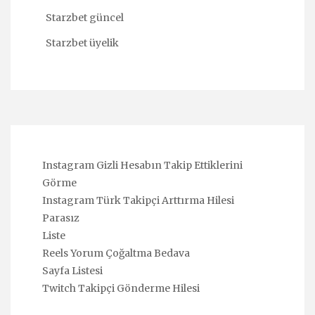
Starzbet güncel
Starzbet üyelik
Instagram Gizli Hesabın Takip Ettiklerini
Görme
Instagram Türk Takipçi Arttırma Hilesi
Parasız
Liste
Reels Yorum Çoğaltma Bedava
Sayfa Listesi
Twitch Takipçi Gönderme Hilesi