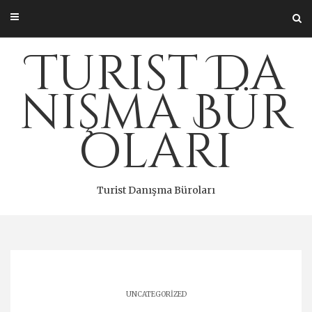
Skip
to
content
Turist Da
nışma Bür
oları
Turist Danışma Büroları
UNCATEGORIZED