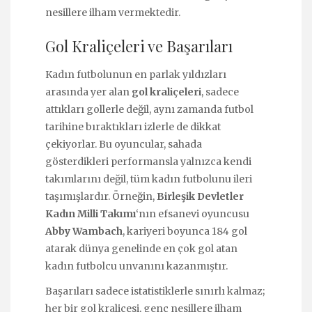
nesillere ilham vermektedir.
Gol Kraliçeleri ve Başarıları
Kadın futbolunun en parlak yıldızları
arasında yer alan
gol kraliçeleri
, sadece
attıkları gollerle değil, aynı zamanda futbol
tarihine bıraktıkları izlerle de dikkat
çekiyorlar. Bu oyuncular, sahada
gösterdikleri performansla yalnızca kendi
takımlarını değil, tüm kadın futbolunu ileri
taşımışlardır. Örneğin,
Birleşik Devletler
Kadın Milli Takımı
‘nın efsanevi oyuncusu
Abby Wambach
, kariyeri boyunca 184 gol
atarak dünya genelinde en çok gol atan
kadın futbolcu unvanını kazanmıştır.
Başarıları sadece istatistiklerle sınırlı kalmaz;
her bir gol kraliçesi, genç nesillere ilham