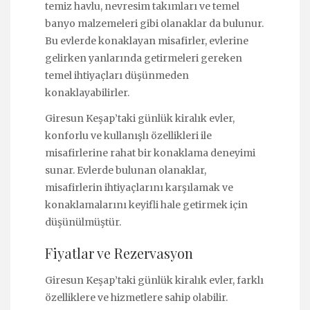
temiz havlu, nevresim takımları ve temel
banyo malzemeleri gibi olanaklar da bulunur.
Bu evlerde konaklayan misafirler, evlerine
gelirken yanlarında getirmeleri gereken
temel ihtiyaçları düşünmeden
konaklayabilirler.
Giresun Keşap’taki günlük kiralık evler,
konforlu ve kullanışlı özellikleri ile
misafirlerine rahat bir konaklama deneyimi
sunar. Evlerde bulunan olanaklar,
misafirlerin ihtiyaçlarını karşılamak ve
konaklamalarını keyifli hale getirmek için
düşünülmüştür.
Fiyatlar ve Rezervasyon
Giresun Keşap’taki günlük kiralık evler, farklı
özelliklere ve hizmetlere sahip olabilir.