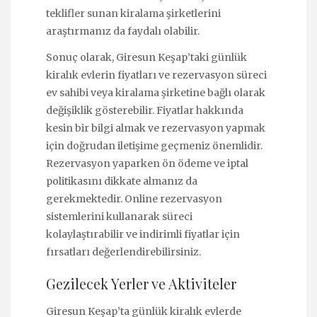
teklifler sunan kiralama şirketlerini
araştırmanız da faydalı olabilir.
Sonuç olarak, Giresun Keşap’taki günlük
kiralık evlerin fiyatları ve rezervasyon süreci
ev sahibi veya kiralama şirketine bağlı olarak
değişiklik gösterebilir. Fiyatlar hakkında
kesin bir bilgi almak ve rezervasyon yapmak
için doğrudan iletişime geçmeniz önemlidir.
Rezervasyon yaparken ön ödeme ve iptal
politikasını dikkate almanız da
gerekmektedir. Online rezervasyon
sistemlerini kullanarak süreci
kolaylaştırabilir ve indirimli fiyatlar için
fırsatları değerlendirebilirsiniz.
Gezilecek Yerler ve Aktiviteler
Giresun Keşap’ta günlük kiralık evlerde