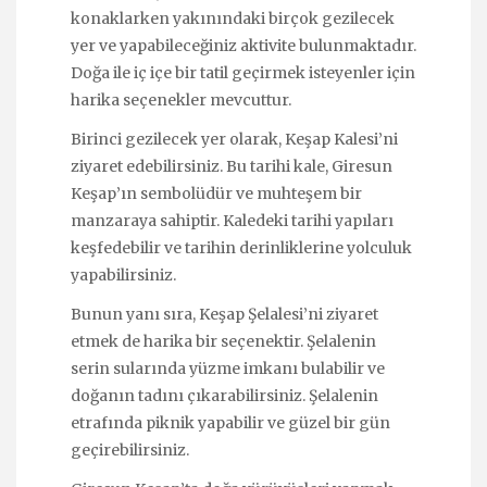
konaklarken yakınındaki birçok gezilecek
yer ve yapabileceğiniz aktivite bulunmaktadır.
Doğa ile iç içe bir tatil geçirmek isteyenler için
harika seçenekler mevcuttur.
Birinci gezilecek yer olarak, Keşap Kalesi’ni
ziyaret edebilirsiniz. Bu tarihi kale, Giresun
Keşap’ın sembolüdür ve muhteşem bir
manzaraya sahiptir. Kaledeki tarihi yapıları
keşfedebilir ve tarihin derinliklerine yolculuk
yapabilirsiniz.
Bunun yanı sıra, Keşap Şelalesi’ni ziyaret
etmek de harika bir seçenektir. Şelalenin
serin sularında yüzme imkanı bulabilir ve
doğanın tadını çıkarabilirsiniz. Şelalenin
etrafında piknik yapabilir ve güzel bir gün
geçirebilirsiniz.