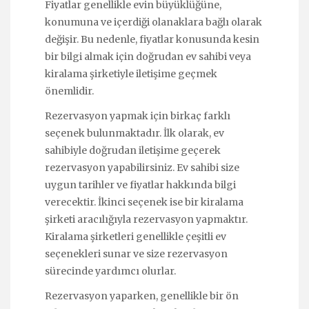
Fiyatlar genellikle evin büyüklüğüne,
konumuna ve içerdiği olanaklara bağlı olarak
değişir. Bu nedenle, fiyatlar konusunda kesin
bir bilgi almak için doğrudan ev sahibi veya
kiralama şirketiyle iletişime geçmek
önemlidir.
Rezervasyon yapmak için birkaç farklı
seçenek bulunmaktadır. İlk olarak, ev
sahibiyle doğrudan iletişime geçerek
rezervasyon yapabilirsiniz. Ev sahibi size
uygun tarihler ve fiyatlar hakkında bilgi
verecektir. İkinci seçenek ise bir kiralama
şirketi aracılığıyla rezervasyon yapmaktır.
Kiralama şirketleri genellikle çeşitli ev
seçenekleri sunar ve size rezervasyon
sürecinde yardımcı olurlar.
Rezervasyon yaparken, genellikle bir ön