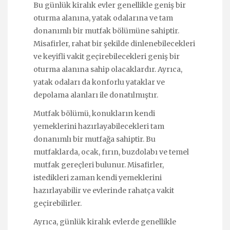
Bu günlük kiralık evler genellikle geniş bir
oturma alanına, yatak odalarına ve tam
donanımlı bir mutfak bölümüne sahiptir.
Misafirler, rahat bir şekilde dinlenebilecekleri
ve keyifli vakit geçirebilecekleri geniş bir
oturma alanına sahip olacaklardır. Ayrıca,
yatak odaları da konforlu yataklar ve
depolama alanları ile donatılmıştır.
Mutfak bölümü, konukların kendi
yemeklerini hazırlayabilecekleri tam
donanımlı bir mutfağa sahiptir. Bu
mutfaklarda, ocak, fırın, buzdolabı ve temel
mutfak gereçleri bulunur. Misafirler,
istedikleri zaman kendi yemeklerini
hazırlayabilir ve evlerinde rahatça vakit
geçirebilirler.
Ayrıca, günlük kiralık evlerde genellikle