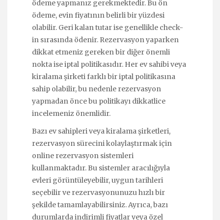
ödeme yapmanız gerekmektedir. Bu ön
ödeme, evin fiyatının belirli bir yüzdesi
olabilir. Geri kalan tutar ise genellikle check-
in sırasında ödenir. Rezervasyon yaparken
dikkat etmeniz gereken bir diğer önemli
nokta ise iptal politikasıdır. Her ev sahibi veya
kiralama şirketi farklı bir iptal politikasına
sahip olabilir, bu nedenle rezervasyon
yapmadan önce bu politikayı dikkatlice
incelemeniz önemlidir.
Bazı ev sahipleri veya kiralama şirketleri,
rezervasyon sürecini kolaylaştırmak için
online rezervasyon sistemleri
kullanmaktadır. Bu sistemler aracılığıyla
evleri görüntüleyebilir, uygun tarihleri
seçebilir ve rezervasyonunuzu hızlı bir
şekilde tamamlayabilirsiniz. Ayrıca, bazı
durumlarda indirimli fiyatlar veya özel