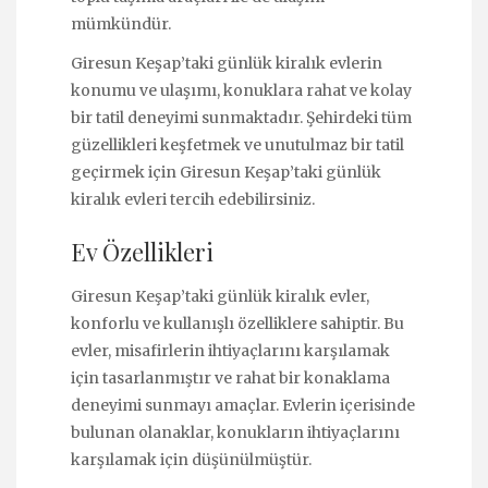
mümkündür.
Giresun Keşap’taki günlük kiralık evlerin
konumu ve ulaşımı, konuklara rahat ve kolay
bir tatil deneyimi sunmaktadır. Şehirdeki tüm
güzellikleri keşfetmek ve unutulmaz bir tatil
geçirmek için Giresun Keşap’taki günlük
kiralık evleri tercih edebilirsiniz.
Ev Özellikleri
Giresun Keşap’taki günlük kiralık evler,
konforlu ve kullanışlı özelliklere sahiptir. Bu
evler, misafirlerin ihtiyaçlarını karşılamak
için tasarlanmıştır ve rahat bir konaklama
deneyimi sunmayı amaçlar. Evlerin içerisinde
bulunan olanaklar, konukların ihtiyaçlarını
karşılamak için düşünülmüştür.