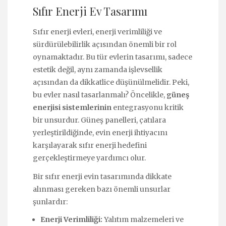
Sıfır Enerji Ev Tasarımı
Sıfır enerji evleri, enerji verimliliği ve
sürdürülebilirlik açısından önemli bir rol
oynamaktadır. Bu tür evlerin tasarımı, sadece
estetik değil, aynı zamanda işlevsellik
açısından da dikkatlice düşünülmelidir. Peki,
bu evler nasıl tasarlanmalı? Öncelikle,
güneş
enerjisi sistemlerinin
entegrasyonu kritik
bir unsurdur. Güneş panelleri, çatılara
yerleştirildiğinde, evin enerji ihtiyacını
karşılayarak sıfır enerji hedefini
gerçekleştirmeye yardımcı olur.
Bir sıfır enerji evin tasarımında dikkate
alınması gereken bazı önemli unsurlar
şunlardır:
Enerji Verimliliği:
Yalıtım malzemeleri ve