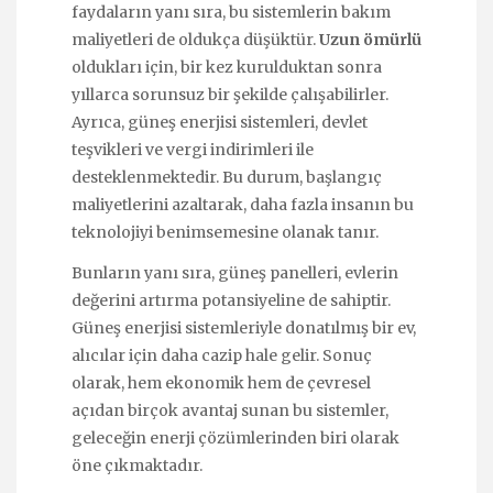
faydaların yanı sıra, bu sistemlerin bakım
maliyetleri de oldukça düşüktür.
Uzun ömürlü
oldukları için, bir kez kurulduktan sonra
yıllarca sorunsuz bir şekilde çalışabilirler.
Ayrıca, güneş enerjisi sistemleri, devlet
teşvikleri ve vergi indirimleri ile
desteklenmektedir. Bu durum, başlangıç
maliyetlerini azaltarak, daha fazla insanın bu
teknolojiyi benimsemesine olanak tanır.
Bunların yanı sıra, güneş panelleri, evlerin
değerini artırma potansiyeline de sahiptir.
Güneş enerjisi sistemleriyle donatılmış bir ev,
alıcılar için daha cazip hale gelir. Sonuç
olarak, hem ekonomik hem de çevresel
açıdan birçok avantaj sunan bu sistemler,
geleceğin enerji çözümlerinden biri olarak
öne çıkmaktadır.