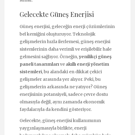
Gelecekte Güneş Enerjisi
Güneş enerjisi, geleceğin enerji çözümlerinin
bel kemiğini oluşturuyor. Teknolojik
gelişmelerin hızla ilerlemesi, güneş enerjisi
sistemlerinin daha verimli ve erişilebilir hale
gelmesini sağlıyor. Örneğin,
yenilikçi güneş
paneli tasarımları
ve
akıllı enerji yönetim
sistemleri
, bu alandaki en dikkat çekici
gelişmeler arasında yer alıyor. Peki, bu
gelişmelerin arkasında ne yatıyor? Güneş
enerjisinin potansiyeli, sadece çevre dostu
olmasıyla değil, aynı zamanda ekonomik
faydalarıyla da kendini gösteriyor.
Gelecekte, güneş enerjisi kullanımının
yaygınlaşmasıyla birlikte, enerji