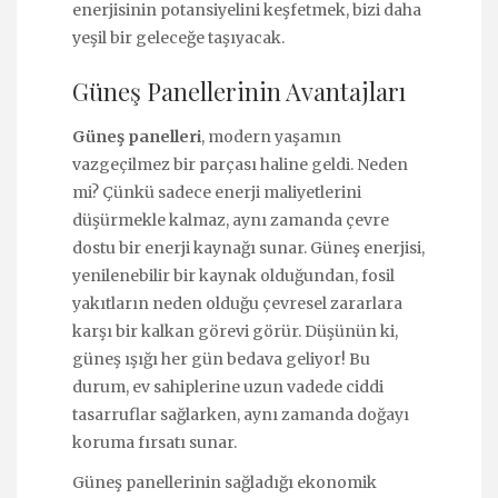
enerjisinin potansiyelini keşfetmek, bizi daha
yeşil bir geleceğe taşıyacak.
Güneş Panellerinin Avantajları
Güneş panelleri
, modern yaşamın
vazgeçilmez bir parçası haline geldi. Neden
mi? Çünkü sadece enerji maliyetlerini
düşürmekle kalmaz, aynı zamanda çevre
dostu bir enerji kaynağı sunar. Güneş enerjisi,
yenilenebilir bir kaynak olduğundan, fosil
yakıtların neden olduğu çevresel zararlara
karşı bir kalkan görevi görür. Düşünün ki,
güneş ışığı her gün bedava geliyor! Bu
durum, ev sahiplerine uzun vadede ciddi
tasarruflar sağlarken, aynı zamanda doğayı
koruma fırsatı sunar.
Güneş panellerinin sağladığı ekonomik