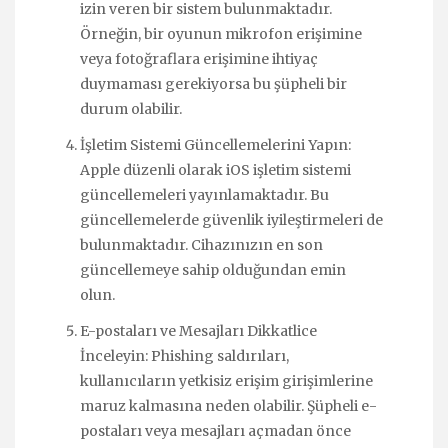
izin veren bir sistem bulunmaktadır.
Örneğin, bir oyunun mikrofon erişimine
veya fotoğraflara erişimine ihtiyaç
duymaması gerekiyorsa bu şüpheli bir
durum olabilir.
İşletim Sistemi Güncellemelerini Yapın:
Apple düzenli olarak iOS işletim sistemi
güncellemeleri yayınlamaktadır. Bu
güncellemelerde güvenlik iyileştirmeleri de
bulunmaktadır. Cihazınızın en son
güncellemeye sahip olduğundan emin
olun.
E-postaları ve Mesajları Dikkatlice
İnceleyin: Phishing saldırıları,
kullanıcıların yetkisiz erişim girişimlerine
maruz kalmasına neden olabilir. Şüpheli e-
postaları veya mesajları açmadan önce