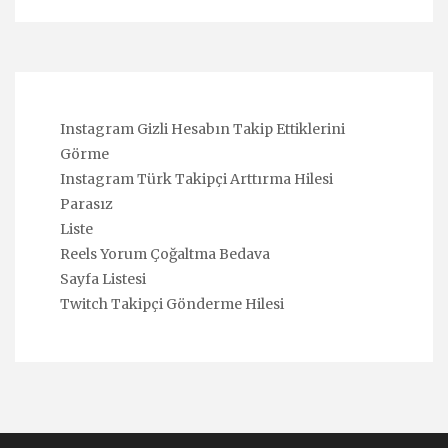
Instagram Gizli Hesabın Takip Ettiklerini
Görme
Instagram Türk Takipçi Arttırma Hilesi
Parasız
Liste
Reels Yorum Çoğaltma Bedava
Sayfa Listesi
Twitch Takipçi Gönderme Hilesi