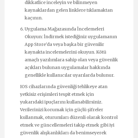
dikkatlice inceleyin ve bilinmeyen
kaynaklardan gelen linklere tıklamaktan
kaçının.
Uygulama Mağazasında İncelemeleri
Okuyun: İndirmek istediğiniz uygulamanın
App Store’da veya başka bir güvenilir
kaynakta incelemelerini okuyun. Kötü
amaçlı yazılımlara sahip olan veya güvenlik
açıkları bulunan uygulamalar hakkında
genellikle kullanıcılar uyarılarda bulunur.
IOS cihazlarında güvenliği tehlikeye atan
yetkisiz erişimleri tespit etmek için
yukarıdaki ipuçlarını kullanabilirsiniz.
Verilerinizi korumak için güçlü şifreler
kullanmak, oturumları düzenli olarak kontrol
etmek ve güncellemeleri takip etmek gibi iyi
güvenlik alışkanlıkları da benimseyerek