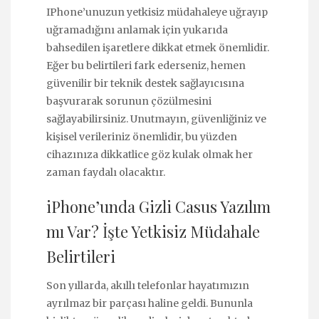
IPhone’unuzun yetkisiz müdahaleye uğrayıp
uğramadığını anlamak için yukarıda
bahsedilen işaretlere dikkat etmek önemlidir.
Eğer bu belirtileri fark ederseniz, hemen
güvenilir bir teknik destek sağlayıcısına
başvurarak sorunun çözülmesini
sağlayabilirsiniz. Unutmayın, güvenliğiniz ve
kişisel verileriniz önemlidir, bu yüzden
cihazınıza dikkatlice göz kulak olmak her
zaman faydalı olacaktır.
iPhone’unda Gizli Casus Yazılım
mı Var? İşte Yetkisiz Müdahale
Belirtileri
Son yıllarda, akıllı telefonlar hayatımızın
ayrılmaz bir parçası haline geldi. Bununla