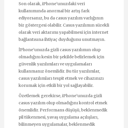
Son olarak, iPhone’unuzdaki veri
kullanımında anormal bir artış fark
ediyorsanız, bu da casus yazılım varlığının
bir göstergesi olabilir. Casus yazılımın sürekli
olarak veri aktarımı yapabilmesi için internet
bağlantısına ihtiyaç duyduğunu unutmayın.
İPhone’unuzda gizli casus yazılımın olup
olmadığını kesin bir şekilde belirlemek için
güvenlik yazılımları ve uygulamaları
kullanmanız önemlidir. Bu tür yazılımlar,
casus yazılımları tespit etmek ve cihazınızı
korumak için etkili bir yol sağlayabilir.
Özetlemek gerekirse, iPhone’unuzda gizli
casus yazılım olup olmadığını kontrol etmek
önemlidir. Performans düşüşü, beklenmedik
pil tükenmesi, yavaş uygulama açılışları,
bilinmeyen uygulamalar, beklenmedik