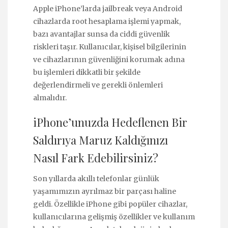
Apple iPhone’larda jailbreak veya Android
cihazlarda root hesaplama işlemi yapmak,
bazı avantajlar sunsa da ciddi güvenlik
riskleri taşır. Kullanıcılar, kişisel bilgilerinin
ve cihazlarının güvenliğini korumak adına
bu işlemleri dikkatli bir şekilde
değerlendirmeli ve gerekli önlemleri
almalıdır.
iPhone’unuzda Hedeflenen Bir
Saldırıya Maruz Kaldığınızı
Nasıl Fark Edebilirsiniz?
Son yıllarda akıllı telefonlar günlük
yaşamımızın ayrılmaz bir parçası haline
geldi. Özellikle iPhone gibi popüler cihazlar,
kullanıcılarına gelişmiş özellikler ve kullanım