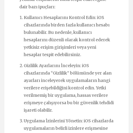
dair bazı ipuçları:
Kullanıcı Hesaplarını Kontrol Edin: iOS
cihazlarında birden fazla kullanıcı hesabı
bulunabilir. Bu nedenle, kullanıcı
hesaplarını düzenli olarak kontrol ederek
yetkisiz erişim girişimleri veya yeni
hesaplar tespit edebilirsiniz.
Gizlilik Ayarlarını İnceleyin: iOS
cihazlarında “Gizlilik” bölümünde yer alan
ayarları inceleyerek uygulamaların hangi
verilere erişebildiğini kontrol edin. Yetki
verilmemiş bir uygulama, hassas verilere
erişmeye çalışıyorsa bu bir güvenlik tehdidi
işareti olabilir.
Uygulama İzinlerini Yönetin: iOS cihazlarda
uygulamaların belirli izinlere erişmesine