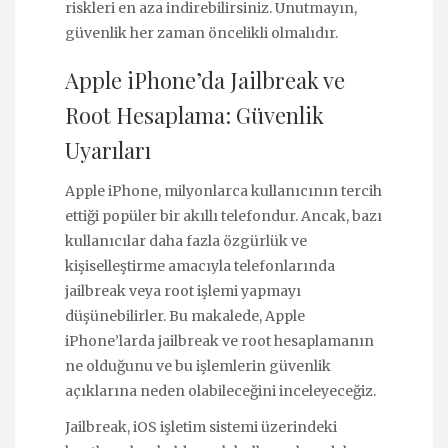
riskleri en aza indirebilirsiniz. Unutmayın,
güvenlik her zaman öncelikli olmalıdır.
Apple iPhone’da Jailbreak ve
Root Hesaplama: Güvenlik
Uyarıları
Apple iPhone, milyonlarca kullanıcının tercih
ettiği popüler bir akıllı telefondur. Ancak, bazı
kullanıcılar daha fazla özgürlük ve
kişiselleştirme amacıyla telefonlarında
jailbreak veya root işlemi yapmayı
düşünebilirler. Bu makalede, Apple
iPhone’larda jailbreak ve root hesaplamanın
ne olduğunu ve bu işlemlerin güvenlik
açıklarına neden olabileceğini inceleyeceğiz.
Jailbreak, iOS işletim sistemi üzerindeki