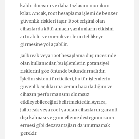
kaldırılmasını ve daha fazlasını mümkün
kılar. Ancak, root hesaplama işlemi de benzer
güvenlik riskleri taşır. Root erişimi olan
cihazlarda kötü amaçlı yazılımların etkisini
artırabilir ve önemli verilerin tehlikeye
girmesine yol açabilir.
Jailbreak veya root hesaplama düşüncesinde
olan kullanıcılar, bu işlemlerin potansiyel
risklerini göz önünde bulundurmalıdır.
İşletim sistemi üreticileri, bu tür işlemlerin
güvenlik açıklarına zemin hazırladığını ve
cihazın performansını olumsuz
etkileyebileceğini belirtmektedir. Ayrıca,
jailbreak veya root yapılan cihazların garanti
dışı kalması ve güncelleme desteğinin sona
ermesi gibi dezavantajları da unutmamak
gerekir.