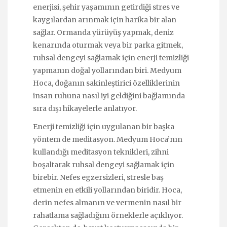
enerjisi, şehir yaşamının getirdiği stres ve
kaygılardan arınmak için harika bir alan
sağlar. Ormanda yürüyüş yapmak, deniz
kenarında oturmak veya bir parka gitmek,
ruhsal dengeyi sağlamak için enerji temizliği
yapmanın doğal yollarından biri. Medyum
Hoca, doğanın sakinleştirici özelliklerinin
insan ruhuna nasıl iyi geldiğini bağlamında
sıra dışı hikayelerle anlatıyor.
Enerji temizliği için uygulanan bir başka
yöntem de meditasyon. Medyum Hoca’nın
kullandığı meditasyon teknikleri, zihni
boşaltarak ruhsal dengeyi sağlamak için
birebir. Nefes egzersizleri, stresle baş
etmenin en etkili yollarından biridir. Hoca,
derin nefes almanın ve vermenin nasıl bir
rahatlama sağladığını örneklerle açıklıyor.