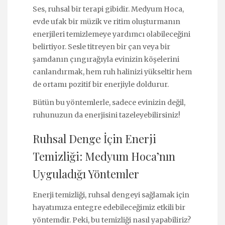
Ses, ruhsal bir terapi gibidir. Medyum Hoca,
evde ufak bir müzik ve ritim oluşturmanın
enerjileri temizlemeye yardımcı olabileceğini
belirtiyor. Sesle titreyen bir çan veya bir
şamdanın çıngırağıyla evinizin köşelerini
canlandırmak, hem ruh halinizi yükseltir hem
de ortamı pozitif bir enerjiyle doldurur.
Bütün bu yöntemlerle, sadece evinizin değil,
ruhunuzun da enerjisini tazeleyebilirsiniz!
Ruhsal Denge İçin Enerji
Temizliği: Medyum Hoca’nın
Uyguladığı Yöntemler
Enerji temizliği, ruhsal dengeyi sağlamak için
hayatımıza entegre edebileceğimiz etkili bir
yöntemdir. Peki, bu temizliği nasıl yapabiliriz?