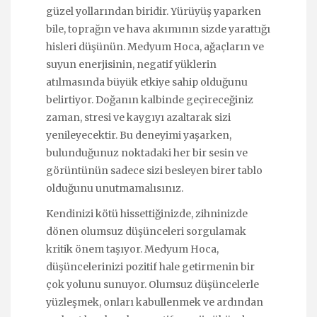
güzel yollarından biridir. Yürüyüş yaparken
bile, toprağın ve hava akımının sizde yarattığı
hisleri düşünün. Medyum Hoca, ağaçların ve
suyun enerjisinin, negatif yüklerin
atılmasında büyük etkiye sahip olduğunu
belirtiyor. Doğanın kalbinde geçireceğiniz
zaman, stresi ve kaygıyı azaltarak sizi
yenileyecektir. Bu deneyimi yaşarken,
bulunduğunuz noktadaki her bir sesin ve
görüntünün sadece sizi besleyen birer tablo
olduğunu unutmamalısınız.
Kendinizi kötü hissettiğinizde, zihninizde
dönen olumsuz düşünceleri sorgulamak
kritik önem taşıyor. Medyum Hoca,
düşüncelerinizi pozitif hale getirmenin bir
çok yolunu sunuyor. Olumsuz düşüncelerle
yüzleşmek, onları kabullenmek ve ardından