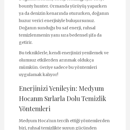
bounty hunter. Ormanda yürüyüş yaparken
ya da denizin kenarında otururken, doğanın
huzur verici enerjisiyle buluşursunuz.
Doğanın sunduğu bu saf enerji, ruhsal
temizlenmenin yanı sıra bedensel şifa da
getirir.
Bu tekniklerle, kendi enerjinizi yenilemek ve
olumsuz etkilerden arınmak oldukça
mümkün. Geriye sadece bu yöntemleri
uygulamak kalıyor!
Enerjinizi Yenileyin: Medyum
Hocanın Sırlarla Dolu Temizlik
Yöntemleri
Medyum Hoca'nın tercih ettiği yöntemlerden
biri, ruhsal temizlikte suyun gücünden