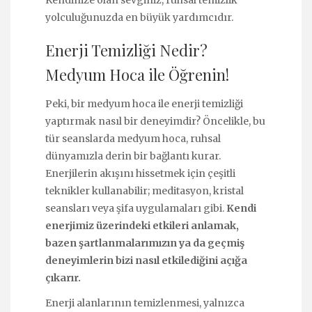
yolculuğunuzda en büyük yardımcıdır.
Enerji Temizliği Nedir?
Medyum Hoca ile Öğrenin!
Peki, bir medyum hoca ile enerji temizliği
yaptırmak nasıl bir deneyimdir? Öncelikle, bu
tür seanslarda medyum hoca, ruhsal
dünyamızla derin bir bağlantı kurar.
Enerjilerin akışını hissetmek için çeşitli
teknikler kullanabilir; meditasyon, kristal
seansları veya şifa uygulamaları gibi.
Kendi
enerjimiz üzerindeki etkileri anlamak,
bazen şartlanmalarımızın ya da geçmiş
deneyimlerin bizi nasıl etkilediğini açığa
çıkarır.
Enerji alanlarının temizlenmesi, yalnızca