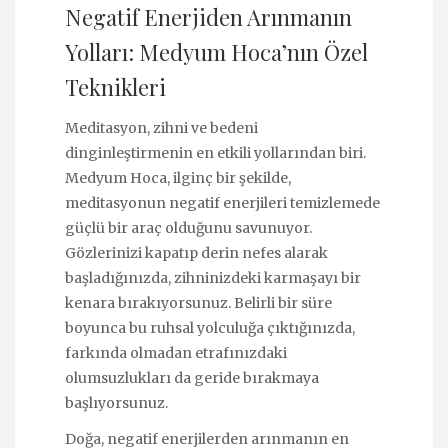
Negatif Enerjiden Arınmanın
Yolları: Medyum Hoca’nın Özel
Teknikleri
Meditasyon, zihni ve bedeni
dinginleştirmenin en etkili yollarından biri.
Medyum Hoca, ilginç bir şekilde,
meditasyonun negatif enerjileri temizlemede
güçlü bir araç olduğunu savunuyor.
Gözlerinizi kapatıp derin nefes alarak
başladığınızda, zihninizdeki karmaşayı bir
kenara bırakıyorsunuz. Belirli bir süre
boyunca bu ruhsal yolculuğa çıktığınızda,
farkında olmadan etrafınızdaki
olumsuzlukları da geride bırakmaya
başlıyorsunuz.
Doğa, negatif enerjilerden arınmanın en