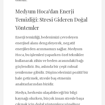
Medyum Hoca’dan Enerji
Temizliği: Stresi Gideren Doğal
Yöntemler
Enerji temizliği, bedenimizi çevreleyen
enerjisel alanı dengeleyerek, negatif
enerjilerden arınmamızı sağlar. Medyum
Hoca, bu işlemleri yaparken özel teknikler
kullanarak zihin ve beden arasındaki bağı
güçlendirir. Bu, aslında bir çeşit ruhsal
yenilenme gibidir. Düşüncelerinizi pozitif bir
hale getirmek, stresle baş etmenin
anahtarlarından biridir.
Medya, herkesin ulaşabileceği bir bilgi
kaynağı olurken, birçok insan stresle başa
çıkmak için doğal yöntemlere yöneliyor.