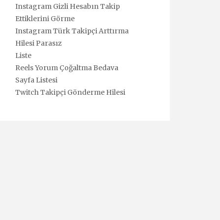
Instagram Gizli Hesabın Takip
Ettiklerini Görme
Instagram Türk Takipçi Arttırma
Hilesi Parasız
Liste
Reels Yorum Çoğaltma Bedava
Sayfa Listesi
Twitch Takipçi Gönderme Hilesi