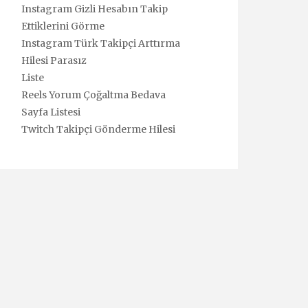
Instagram Gizli Hesabın Takip
Ettiklerini Görme
Instagram Türk Takipçi Arttırma
Hilesi Parasız
Liste
Reels Yorum Çoğaltma Bedava
Sayfa Listesi
Twitch Takipçi Gönderme Hilesi