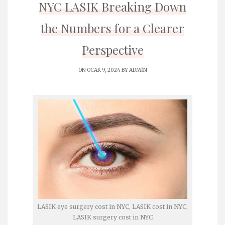
NYC LASIK Breaking Down
the Numbers for a Clearer
Perspective
ON OCAK 9, 2024 BY
ADMIN
LASIK eye surgery cost in NYC, LASIK cost in NYC,
LASIK surgery cost in NYC