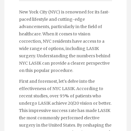
New York City (NYC) is renowned for its fast-
paced lifestyle and cutting-edge
advancements, particularly in the field of
healthcare. When it comes to vision
correction, NYC residents have access to a
wide range of options, including LASIK
surgery. Understanding the numbers behind
NYC LASIK can provide a clearer perspective
on this popular procedure.
First and foremost, let's delve into the
effectiveness of NYC LASIK. According to
recent studies, over 95% of patients who
undergo LASIK achieve 20/20 vision or better.
This impressive success rate has made LASIK
the most commonly performed elective
surgery in the United States. By reshaping the