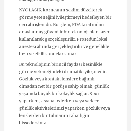
NYC LASIK, korneanın şeklini düzelterek
görme yeteneğini iyileştirmeyi hedefleyen bir
cerrahi işlemdir. Bu işlem, FDA tarafından
onaylanmış güvenilir bir teknoloji olan lazer
kullanılarak gerçekleştirilir. Prosedür, lokal
anestezi altında gerçekleştirilir ve genellikle
hızlı ve etkili sonuçlar sunar.
Bu teknolojinin birincil faydası kesinlikle
görme yeteneğindeki dramatik iyileşmedir.
Gözlük veya kontakt lenslere bağımlı
olmadan net bir görüşe sahip olmak, günlük
yaşamda büyük bir kolaylık sağlar. Spor
yaparken, seyahat ederken veya sadece
günlük aktivitelerinizi yaparken gözlük veya
lenslerden kurtulmanın rahatlığını
hissedersiniz.