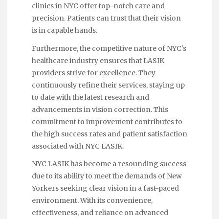
clinics in NYC offer top-notch care and
precision. Patients can trust that their vision
is in capable hands.
Furthermore, the competitive nature of NYC's
healthcare industry ensures that LASIK
providers strive for excellence. They
continuously refine their services, staying up
to date with the latest research and
advancements in vision correction. This
commitment to improvement contributes to
the high success rates and patient satisfaction
associated with NYC LASIK.
NYC LASIK has become a resounding success
due to its ability to meet the demands of New
Yorkers seeking clear vision in a fast-paced
environment. With its convenience,
effectiveness, and reliance on advanced