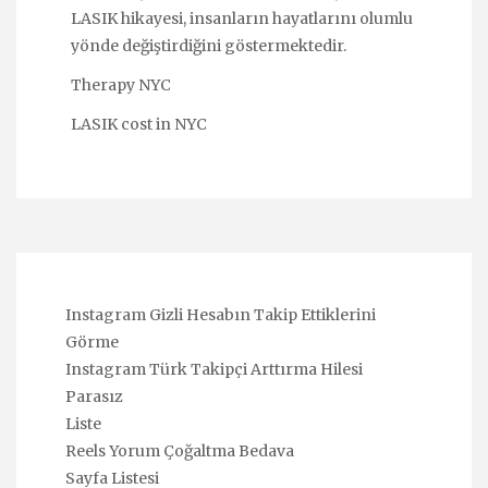
LASIK hikayesi, insanların hayatlarını olumlu
yönde değiştirdiğini göstermektedir.
Therapy NYC
LASIK cost in NYC
Instagram Gizli Hesabın Takip Ettiklerini
Görme
Instagram Türk Takipçi Arttırma Hilesi
Parasız
Liste
Reels Yorum Çoğaltma Bedava
Sayfa Listesi