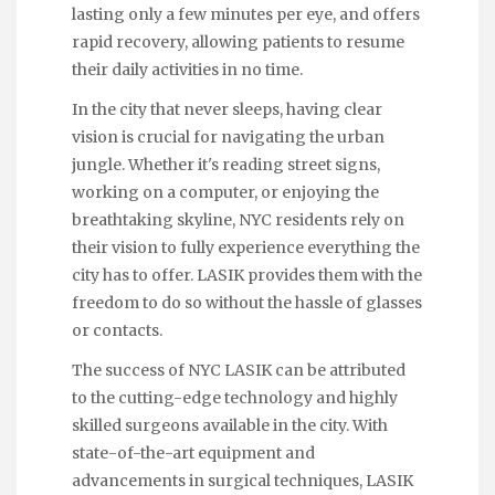
lasting only a few minutes per eye, and offers
rapid recovery, allowing patients to resume
their daily activities in no time.
In the city that never sleeps, having clear
vision is crucial for navigating the urban
jungle. Whether it's reading street signs,
working on a computer, or enjoying the
breathtaking skyline, NYC residents rely on
their vision to fully experience everything the
city has to offer. LASIK provides them with the
freedom to do so without the hassle of glasses
or contacts.
The success of NYC LASIK can be attributed
to the cutting-edge technology and highly
skilled surgeons available in the city. With
state-of-the-art equipment and
advancements in surgical techniques, LASIK