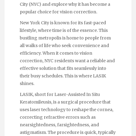
City (NYC) and explore why it has become a
popular choice for vision correction.
New York City is known for its fast-paced
lifestyle, where time is of the essence. This
bustling metropolis is home to people from
all walks of life who seek convenience and
efficiency. When it comes to vision
correction, NYC residents want a reliable and
effective solution that fits seamlessly into
their busy schedules. This is where LASIK
shines.
LASIK, short for Laser-Assisted In Situ
Keratomileusis, is a surgical procedure that
uses laser technology to reshape the cornea,
correcting refractive errors such as
nearsightedness, farsightedness, and
astigmatism. The procedure is quick, typically