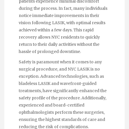
patients experience minimal discomfort
during the process. In fact, many individuals
notice immediate improvements in their
vision following LASIK, with optimal results
achieved within a few days. This rapid
recovery allows NYC residents to quickly
return to their daily activities without the
hassle of prolonged downtime.
Safety is paramount when it comes to any
surgical procedure, and NYC LASIK is no
exception. Advanced technologies, such as
bladeless LASIK and wavefront-guided
treatments, have significantly enhanced the
safety profile of the procedure. Additionally,
experienced and board-certified
ophthalmologists perform these surgeries,
ensuring the highest standards of care and
reducing the risk of complications.