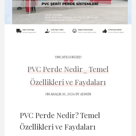
UNCATEGORIZED
PVC Perde Nedir_ Temel
Özellikleri ve Faydaları
ON ARALIK 10, 2024 BY
ADMIN
PVC Perde Nedir? Temel
Özellikleri ve Faydaları