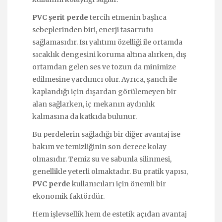
PVC şerit perde
tercih etmenin başlıca
sebeplerinden biri, enerji tasarrufu
sağlamasıdır. Isı yalıtımı özelliği ile ortamda
sıcaklık dengesini koruma altına alırken, dış
ortamdan gelen ses ve tozun da minimize
edilmesine yardımcı olur. Ayrıca, şanch ile
kaplandığı için dışardan görülemeyen bir
alan sağlarken, iç mekanın aydınlık
kalmasına da katkıda bulunur.
Bu perdelerin sağladığı bir diğer avantaj ise
bakım ve temizliğinin son derece kolay
olmasıdır. Temiz su ve sabunla silinmesi,
genellikle yeterli olmaktadır. Bu pratik yapısı,
PVC perde
kullanıcıları için önemli bir
ekonomik faktördür.
Hem işlevsellik hem de estetik açıdan avantaj