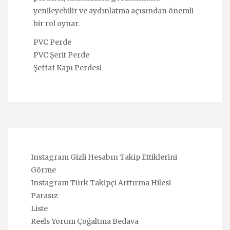
yenileyebilir ve aydınlatma açısından önemli
bir rol oynar.
PVC Perde
PVC Şerit Perde
Şeffaf Kapı Perdesi
Instagram Gizli Hesabın Takip Ettiklerini
Görme
Instagram Türk Takipçi Arttırma Hilesi
Parasız
Liste
Reels Yorum Çoğaltma Bedava