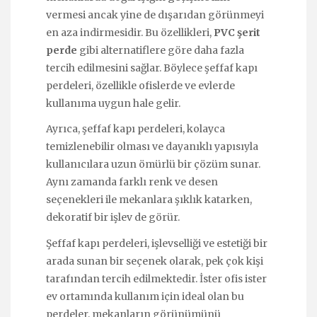
vermesi ancak yine de dışarıdan görünmeyi
en aza indirmesidir. Bu özellikleri,
PVC şerit
perde
gibi alternatiflere göre daha fazla
tercih edilmesini sağlar. Böylece şeffaf kapı
perdeleri, özellikle ofislerde ve evlerde
kullanıma uygun hale gelir.
Ayrıca, şeffaf kapı perdeleri, kolayca
temizlenebilir olması ve dayanıklı yapısıyla
kullanıcılara uzun ömürlü bir çözüm sunar.
Aynı zamanda farklı renk ve desen
seçenekleri ile mekanlara şıklık katarken,
dekoratif bir işlev de görür.
Şeffaf kapı perdeleri, işlevselliği ve estetiği bir
arada sunan bir seçenek olarak, pek çok kişi
tarafından tercih edilmektedir. İster ofis ister
ev ortamında kullanım için ideal olan bu
perdeler, mekanların görünümünü