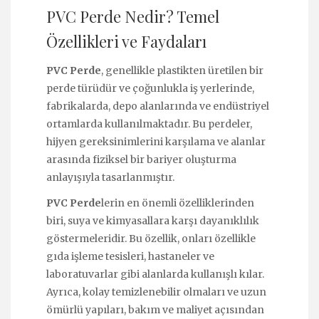
PVC Perde Nedir? Temel
Özellikleri ve Faydaları
PVC Perde
, genellikle plastikten üretilen bir
perde türüdür ve çoğunlukla iş yerlerinde,
fabrikalarda, depo alanlarında ve endüstriyel
ortamlarda kullanılmaktadır. Bu perdeler,
hijyen gereksinimlerini karşılama ve alanlar
arasında fiziksel bir bariyer oluşturma
anlayışıyla tasarlanmıştır.
PVC Perde
lerin en önemli özelliklerinden
biri, suya ve kimyasallara karşı dayanıklılık
göstermeleridir. Bu özellik, onları özellikle
gıda işleme tesisleri, hastaneler ve
laboratuvarlar gibi alanlarda kullanışlı kılar.
Ayrıca, kolay temizlenebilir olmaları ve uzun
ömürlü yapıları, bakım ve maliyet açısından