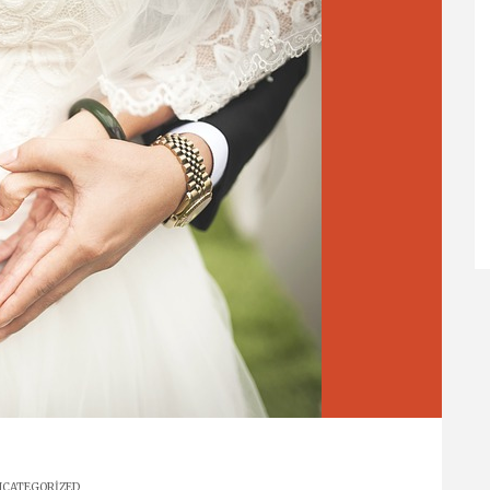
CATEGORIZED