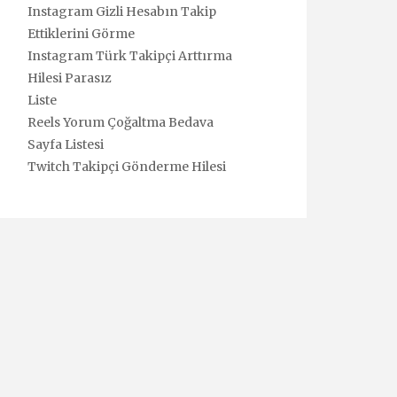
Instagram Gizli Hesabın Takip
Ettiklerini Görme
Instagram Türk Takipçi Arttırma
Hilesi Parasız
Liste
Reels Yorum Çoğaltma Bedava
Sayfa Listesi
Twitch Takipçi Gönderme Hilesi