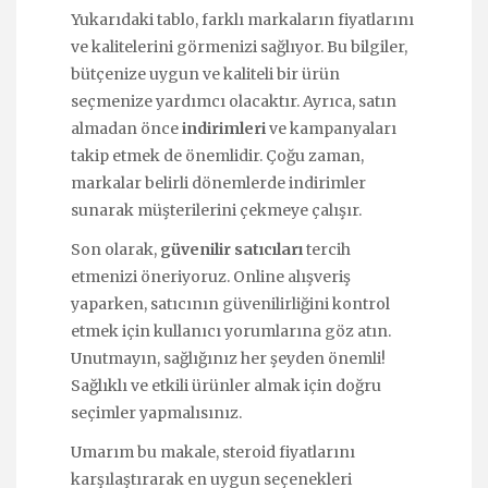
Yukarıdaki tablo, farklı markaların fiyatlarını
ve kalitelerini görmenizi sağlıyor. Bu bilgiler,
bütçenize uygun ve kaliteli bir ürün
seçmenize yardımcı olacaktır. Ayrıca, satın
almadan önce
indirimleri
ve kampanyaları
takip etmek de önemlidir. Çoğu zaman,
markalar belirli dönemlerde indirimler
sunarak müşterilerini çekmeye çalışır.
Son olarak,
güvenilir satıcıları
tercih
etmenizi öneriyoruz. Online alışveriş
yaparken, satıcının güvenilirliğini kontrol
etmek için kullanıcı yorumlarına göz atın.
Unutmayın, sağlığınız her şeyden önemli!
Sağlıklı ve etkili ürünler almak için doğru
seçimler yapmalısınız.
Umarım bu makale, steroid fiyatlarını
karşılaştırarak en uygun seçenekleri