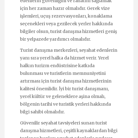
edenlerin güvenliğini ve rahatını sağlamak
için her zaman hazır olmalıdır. Gerek vize
işlemleri, uçuş rezervasyonları, konaklama
seçenekleri veya gezilecek yerler hakkında
bilgiler olsun, turist danışma hizmetleri geniş
bir yelpazede yardımcı olmalıdır.
Turist danışma merkezleri, seyahat edenlerin
yanı sıra yerel halka da hizmet verir. Yerel
halkın turizm endüstrisine katkıda
bulunması ve turistlerin memnuniyetini
artırması için turist danışma hizmetlerinin
kalitesi önemlidir. İyi bir turist danışmanı,
yerel kültür ve geleneklere aşina olmalı,
bölgenin tarihi ve turistik yerleri hakkında
bilgi sahibi olmalıdır.
Güvenilir seyahat tavsiyeleri sunan turist
danışma hizmetleri, çeşitli kaynaklardan bilgi