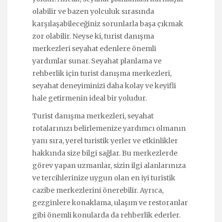
olabilir ve bazen yolculuk sırasında
karşılaşabileceğiniz sorunlarla başa çıkmak
zor olabilir. Neyse ki, turist danışma
merkezleri seyahat edenlere önemli
yardımlar sunar. Seyahat planlama ve
rehberlik için turist danışma merkezleri,
seyahat deneyiminizi daha kolay ve keyifli
hale getirmenin ideal bir yoludur.
Turist danışma merkezleri, seyahat
rotalarınızı belirlemenize yardımcı olmanın
yanı sıra, yerel turistik yerler ve etkinlikler
hakkında size bilgi sağlar. Bu merkezlerde
görev yapan uzmanlar, sizin ilgi alanlarınıza
ve tercihlerinize uygun olan en iyi turistik
cazibe merkezlerini önerebilir. Ayrıca,
gezginlere konaklama, ulaşım ve restoranlar
gibi önemli konularda da rehberlik ederler.