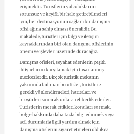
erişmektir. Turistlerin yolculuklarını
sorunsuz ve keyifli bir hale getirebilmeleri
için, her destinasyonun sağlam bir danışma
ofisi ağına sahip olması önemlidir. Bu
makalede, turistler için bilgi ve iletişim
kaynaklarından biri olan danışma ofislerinin
önemi ve işlevleri üzerinde duracağız.
Danışma ofisleri, seyahat edenlerin çeşitli
ihtiyaçlarını karşılamak için tasarlanmış
merkezlerdir. Birçok turistik mekanın
yakınında bulunan bu ofisler, turistlere
gerekli yönlendirmeleri, haritaları ve
broşürleri sunarak onlara rehberlik ederler.
Turistlerin merak ettikleri konuları sormak,
bölge hakkında daha fazla bilgi edinmek veya
acil durumlarla ilgili yardım almak için
danışma ofislerini ziyaret etmeleri oldukça