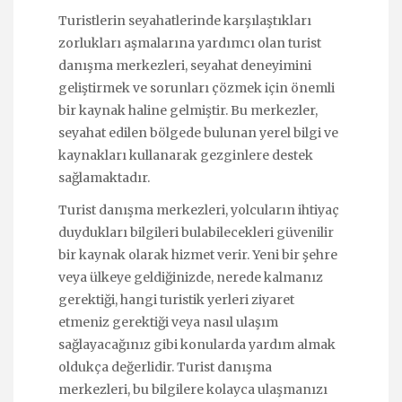
Turistlerin seyahatlerinde karşılaştıkları
zorlukları aşmalarına yardımcı olan turist
danışma merkezleri, seyahat deneyimini
geliştirmek ve sorunları çözmek için önemli
bir kaynak haline gelmiştir. Bu merkezler,
seyahat edilen bölgede bulunan yerel bilgi ve
kaynakları kullanarak gezginlere destek
sağlamaktadır.
Turist danışma merkezleri, yolcuların ihtiyaç
duydukları bilgileri bulabilecekleri güvenilir
bir kaynak olarak hizmet verir. Yeni bir şehre
veya ülkeye geldiğinizde, nerede kalmanız
gerektiği, hangi turistik yerleri ziyaret
etmeniz gerektiği veya nasıl ulaşım
sağlayacağınız gibi konularda yardım almak
oldukça değerlidir. Turist danışma
merkezleri, bu bilgilere kolayca ulaşmanızı