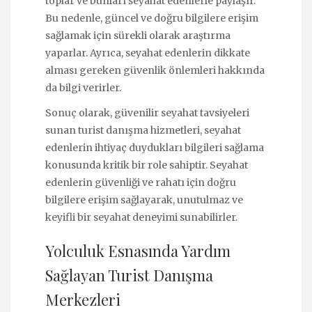
toplar ve bunları seyahat edenlerle paylaşır.
Bu nedenle, güncel ve doğru bilgilere erişim
sağlamak için sürekli olarak araştırma
yaparlar. Ayrıca, seyahat edenlerin dikkate
alması gereken güvenlik önlemleri hakkında
da bilgi verirler.
Sonuç olarak, güvenilir seyahat tavsiyeleri
sunan turist danışma hizmetleri, seyahat
edenlerin ihtiyaç duydukları bilgileri sağlama
konusunda kritik bir role sahiptir. Seyahat
edenlerin güvenliği ve rahatı için doğru
bilgilere erişim sağlayarak, unutulmaz ve
keyifli bir seyahat deneyimi sunabilirler.
Yolculuk Esnasında Yardım
Sağlayan Turist Danışma
Merkezleri