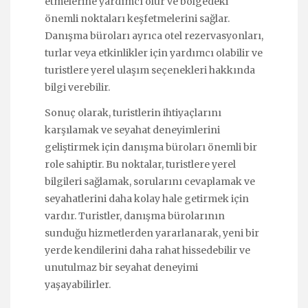
etmelerine yardımcı olur ve bölgedeki
önemli noktaları keşfetmelerini sağlar.
Danışma büroları ayrıca otel rezervasyonları,
turlar veya etkinlikler için yardımcı olabilir ve
turistlere yerel ulaşım seçenekleri hakkında
bilgi verebilir.
Sonuç olarak, turistlerin ihtiyaçlarını
karşılamak ve seyahat deneyimlerini
geliştirmek için danışma büroları önemli bir
role sahiptir. Bu noktalar, turistlere yerel
bilgileri sağlamak, sorularını cevaplamak ve
seyahatlerini daha kolay hale getirmek için
vardır. Turistler, danışma bürolarının
sunduğu hizmetlerden yararlanarak, yeni bir
yerde kendilerini daha rahat hissedebilir ve
unutulmaz bir seyahat deneyimi
yaşayabilirler.