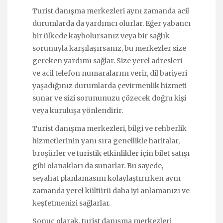
Turist danışma merkezleri aynı zamanda acil
durumlarda da yardımcı olurlar. Eğer yabancı
bir ülkede kaybolursanız veya bir sağlık
sorunuyla karşılaşırsanız, bu merkezler size
gereken yardımı sağlar. Size yerel adresleri
ve acil telefon numaralarını verir, dil bariyeri
yaşadığınız durumlarda çevirmenlik hizmeti
sunar ve sizi sorununuzu çözecek doğru kişi
veya kuruluşa yönlendirir.
Turist danışma merkezleri, bilgi ve rehberlik
hizmetlerinin yanı sıra genellikle haritalar,
broşürler ve turistik etkinlikler için bilet satışı
gibi olanakları da sunarlar. Bu sayede,
seyahat planlamasını kolaylaştırırken aynı
zamanda yerel kültürü daha iyi anlamanızı ve
keşfetmenizi sağlarlar.
Sonuç olarak, turist danışma merkezleri