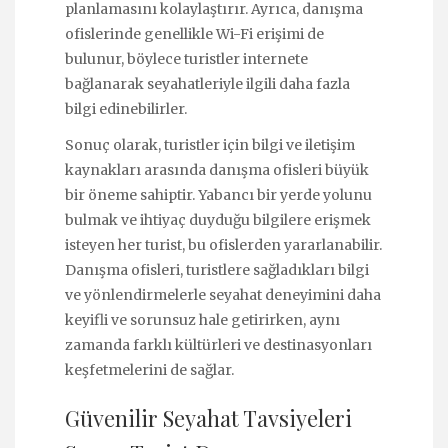
planlamasını kolaylaştırır. Ayrıca, danışma
ofislerinde genellikle Wi-Fi erişimi de
bulunur, böylece turistler internete
bağlanarak seyahatleriyle ilgili daha fazla
bilgi edinebilirler.
Sonuç olarak, turistler için bilgi ve iletişim
kaynakları arasında danışma ofisleri büyük
bir öneme sahiptir. Yabancı bir yerde yolunu
bulmak ve ihtiyaç duyduğu bilgilere erişmek
isteyen her turist, bu ofislerden yararlanabilir.
Danışma ofisleri, turistlere sağladıkları bilgi
ve yönlendirmelerle seyahat deneyimini daha
keyifli ve sorunsuz hale getirirken, aynı
zamanda farklı kültürleri ve destinasyonları
keşfetmelerini de sağlar.
Güvenilir Seyahat Tavsiyeleri