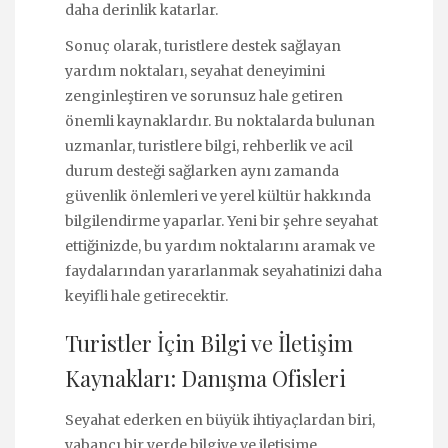
daha derinlik katarlar.
Sonuç olarak, turistlere destek sağlayan
yardım noktaları, seyahat deneyimini
zenginleştiren ve sorunsuz hale getiren
önemli kaynaklardır. Bu noktalarda bulunan
uzmanlar, turistlere bilgi, rehberlik ve acil
durum desteği sağlarken aynı zamanda
güvenlik önlemleri ve yerel kültür hakkında
bilgilendirme yaparlar. Yeni bir şehre seyahat
ettiğinizde, bu yardım noktalarını aramak ve
faydalarından yararlanmak seyahatinizi daha
keyifli hale getirecektir.
Turistler İçin Bilgi ve İletişim
Kaynakları: Danışma Ofisleri
Seyahat ederken en büyük ihtiyaçlardan biri,
yabancı bir yerde bilgiye ve iletişime