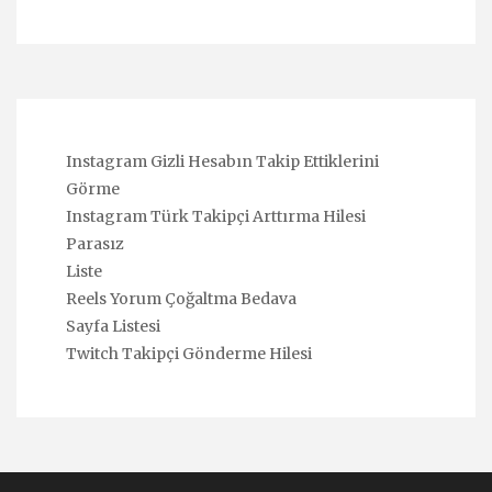
Instagram Gizli Hesabın Takip Ettiklerini
Görme
Instagram Türk Takipçi Arttırma Hilesi
Parasız
Liste
Reels Yorum Çoğaltma Bedava
Sayfa Listesi
Twitch Takipçi Gönderme Hilesi