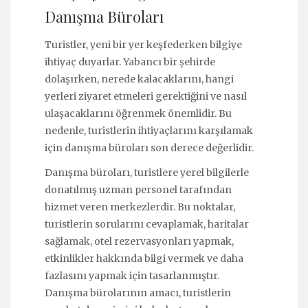
Danışma Büroları
Turistler, yeni bir yer keşfederken bilgiye
ihtiyaç duyarlar. Yabancı bir şehirde
dolaşırken, nerede kalacaklarını, hangi
yerleri ziyaret etmeleri gerektiğini ve nasıl
ulaşacaklarını öğrenmek önemlidir. Bu
nedenle, turistlerin ihtiyaçlarını karşılamak
için danışma büroları son derece değerlidir.
Danışma büroları, turistlere yerel bilgilerle
donatılmış uzman personel tarafından
hizmet veren merkezlerdir. Bu noktalar,
turistlerin sorularını cevaplamak, haritalar
sağlamak, otel rezervasyonları yapmak,
etkinlikler hakkında bilgi vermek ve daha
fazlasını yapmak için tasarlanmıştır.
Danışma bürolarının amacı, turistlerin