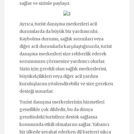
sağlar ve sizinle paylaşır.
Ayrıca, turist danışma merkezleri acil
durumlarda da büyük bir yardımcıdır.
Kaybolma durumu, sağlık sorunları veya
diğer acil durumlarla karşılaştığınızda, turist
danışma merkezleri size rehberlik ederek
sorununuzu çözmenize yardımcı olurlar.
Sizin için gerekli olan sağlık merkezlerini,
büyükelçilikleri veya diğer acil yardım
kuruluşlarını yönlendirebilir ve size gereken
desteği sunarlar.
Turist danışma merkezlerinin hizmetleri
genellikle çok dildedir, bu da dünya
genelindeki turistlere destek sağlama
konusunda etkili olmalarını sağlar. Yabancı
bir ülkede seyahat ederken dil bariyeri sıkça