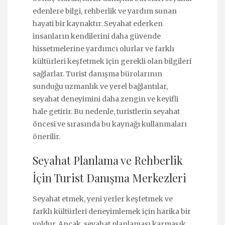
edenlere bilgi, rehberlik ve yardım sunan
hayati bir kaynaktır. Seyahat ederken
insanların kendilerini daha güvende
hissetmelerine yardımcı olurlar ve farklı
kültürleri keşfetmek için gerekli olan bilgileri
sağlarlar. Turist danışma bürolarının
sunduğu uzmanlık ve yerel bağlantılar,
seyahat deneyimini daha zengin ve keyifli
hale getirir. Bu nedenle, turistlerin seyahat
öncesi ve sırasında bu kaynağı kullanmaları
önerilir.
Seyahat Planlama ve Rehberlik
İçin Turist Danışma Merkezleri
Seyahat etmek, yeni yerler keşfetmek ve
farklı kültürleri deneyimlemek için harika bir
yoldur. Ancak, seyahat planlaması karmaşık