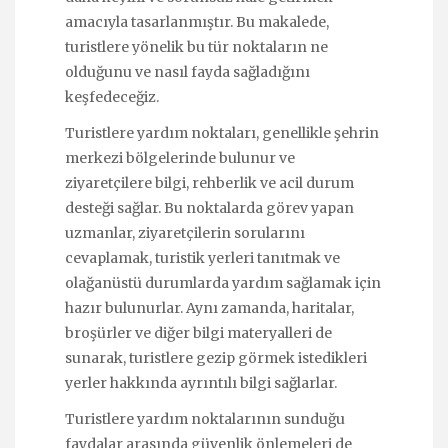
amacıyla tasarlanmıştır. Bu makalede,
turistlere yönelik bu tür noktaların ne
olduğunu ve nasıl fayda sağladığını
keşfedeceğiz.
Turistlere yardım noktaları, genellikle şehrin
merkezi bölgelerinde bulunur ve
ziyaretçilere bilgi, rehberlik ve acil durum
desteği sağlar. Bu noktalarda görev yapan
uzmanlar, ziyaretçilerin sorularını
cevaplamak, turistik yerleri tanıtmak ve
olağanüstü durumlarda yardım sağlamak için
hazır bulunurlar. Aynı zamanda, haritalar,
broşürler ve diğer bilgi materyalleri de
sunarak, turistlere gezip görmek istedikleri
yerler hakkında ayrıntılı bilgi sağlarlar.
Turistlere yardım noktalarının sunduğu
faydalar arasında güvenlik önlemeleri de