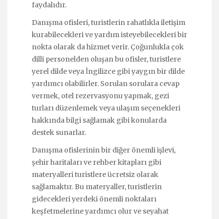
faydalıdır.
Danışma ofisleri, turistlerin rahatlıkla iletişim
kurabilecekleri ve yardım isteyebilecekleri bir
nokta olarak da hizmet verir. Çoğunlukla çok
dilli personelden oluşan bu ofisler, turistlere
yerel dilde veya İngilizce gibi yaygın bir dilde
yardımcı olabilirler. Sorulan sorulara cevap
vermek, otel rezervasyonu yapmak, gezi
turları düzenlemek veya ulaşım seçenekleri
hakkında bilgi sağlamak gibi konularda
destek sunarlar.
Danışma ofislerinin bir diğer önemli işlevi,
şehir haritaları ve rehber kitapları gibi
materyalleri turistlere ücretsiz olarak
sağlamaktır. Bu materyaller, turistlerin
gidecekleri yerdeki önemli noktaları
keşfetmelerine yardımcı olur ve seyahat