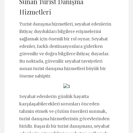
Sunan Turist Danışma
Hizmetleri
Turist danışma hizmetleri, seyahat edenlerin
ihtiyaç duydukları bilgilere erişmelerini
sağlamak için önemli bir rol oynar. Seyahat
edenler, farklı destinasyonlara giderken
güvenilir ve doğru bilgilere ihtiyaç duyarlar.
Bu noktada, güvenilir seyahat tavsiyeleri
sunan turist danışma hizmetleri büyük bir
öneme sahiptir.
Seyahat edenlerin günlük hayatta
karşılaşabilecekleri sorunları önceden
tahmin etmek ve çözüm önerileri sunmak,
turist danışma hizmetlerinin görevlerinden
biridir. Başarılı bir turist danışmanı, seyahat