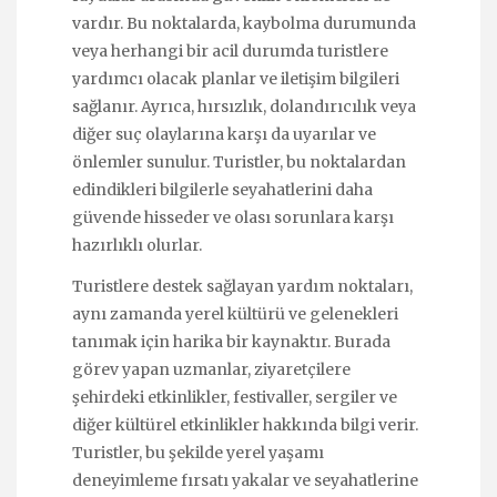
vardır. Bu noktalarda, kaybolma durumunda
veya herhangi bir acil durumda turistlere
yardımcı olacak planlar ve iletişim bilgileri
sağlanır. Ayrıca, hırsızlık, dolandırıcılık veya
diğer suç olaylarına karşı da uyarılar ve
önlemler sunulur. Turistler, bu noktalardan
edindikleri bilgilerle seyahatlerini daha
güvende hisseder ve olası sorunlara karşı
hazırlıklı olurlar.
Turistlere destek sağlayan yardım noktaları,
aynı zamanda yerel kültürü ve gelenekleri
tanımak için harika bir kaynaktır. Burada
görev yapan uzmanlar, ziyaretçilere
şehirdeki etkinlikler, festivaller, sergiler ve
diğer kültürel etkinlikler hakkında bilgi verir.
Turistler, bu şekilde yerel yaşamı
deneyimleme fırsatı yakalar ve seyahatlerine