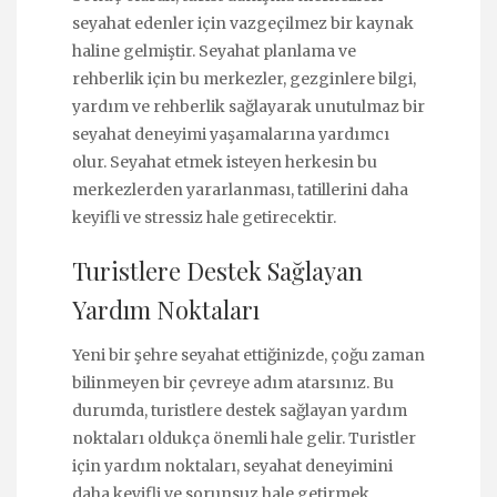
seyahat edenler için vazgeçilmez bir kaynak
haline gelmiştir. Seyahat planlama ve
rehberlik için bu merkezler, gezginlere bilgi,
yardım ve rehberlik sağlayarak unutulmaz bir
seyahat deneyimi yaşamalarına yardımcı
olur. Seyahat etmek isteyen herkesin bu
merkezlerden yararlanması, tatillerini daha
keyifli ve stressiz hale getirecektir.
Turistlere Destek Sağlayan
Yardım Noktaları
Yeni bir şehre seyahat ettiğinizde, çoğu zaman
bilinmeyen bir çevreye adım atarsınız. Bu
durumda, turistlere destek sağlayan yardım
noktaları oldukça önemli hale gelir. Turistler
için yardım noktaları, seyahat deneyimini
daha keyifli ve sorunsuz hale getirmek