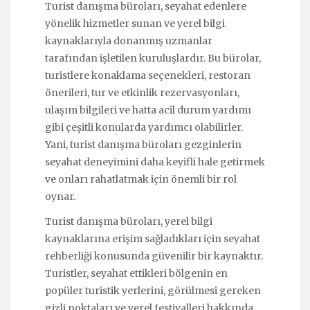
Turist danışma büroları, seyahat edenlere
yönelik hizmetler sunan ve yerel bilgi
kaynaklarıyla donanmış uzmanlar
tarafından işletilen kuruluşlardır. Bu bürolar,
turistlere konaklama seçenekleri, restoran
önerileri, tur ve etkinlik rezervasyonları,
ulaşım bilgileri ve hatta acil durum yardımı
gibi çeşitli konularda yardımcı olabilirler.
Yani, turist danışma büroları gezginlerin
seyahat deneyimini daha keyifli hale getirmek
ve onları rahatlatmak için önemli bir rol
oynar.
Turist danışma büroları, yerel bilgi
kaynaklarına erişim sağladıkları için seyahat
rehberliği konusunda güvenilir bir kaynaktır.
Turistler, seyahat ettikleri bölgenin en
popüler turistik yerlerini, görülmesi gereken
gizli noktaları ve yerel festivalleri hakkında