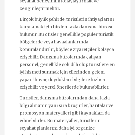
seyahat deneyimini kolaylaştırmak ve
zenginleştirmektir.
Birçok büyük şehirde, turistlerin ihtiyaçlarını
karşılamak için birden fazla danışma bürosu
bulunur. Bu ofisler genellikle popüler turistik
bölgelerde veya havaalanlarında
konumlandırılır, böylece ziyaretçiler kolayca
erişebilir. Danışma bürolarında çalışan
personel, genellikle çok dilli olup turistlere en
iyi hizmeti sunmak için ellerinden geleni
yapar. İhtiyaç duydukları bilgilere hızlıca
erişebilir ve yerel önerilerde bulunabilirler.
Turistler, danışma bürolarından daha fazla
bilgi almanın yanı sıra broşürler, haritalar ve
promosyon materyalleri gibi kaynakları da
edinebilirler. Bu materyaller, turistlerin
seyahat planlarını daha iyi organize