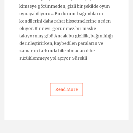
kimseye görünmeden, gizli bir şekilde oyun
oynayabiliyoruz. Bu durum, bağımlıların
kendilerini daha rahat hissetmelerine neden
oluyor. Bir nevi, görünmez bir maske
takıyormuş gibi! Ancak bu gizlilik, bağımlılığı
derinleştirirken, kaybedilen paraların ve
zamanın farkında bile olmadan dibe
sürüklenmeye yol açıyor. Sürekli
Read More