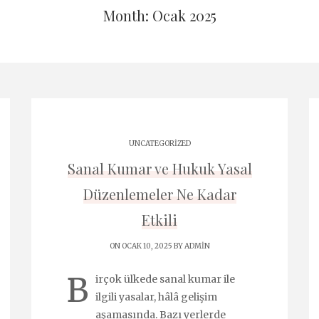
Month: Ocak 2025
UNCATEGORIZED
Sanal Kumar ve Hukuk Yasal
Düzenlemeler Ne Kadar
Etkili
ON OCAK 10, 2025 BY
ADMIN
B
irçok ülkede sanal kumar ile
ilgili yasalar, hâlâ gelişim
aşamasında. Bazı yerlerde