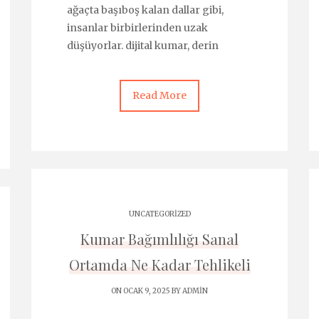
ağaçta başıboş kalan dallar gibi,
insanlar birbirlerinden uzak
düşüyorlar. dijital kumar, derin
Read More
UNCATEGORIZED
Kumar Bağımlılığı Sanal
Ortamda Ne Kadar Tehlikeli
ON OCAK 9, 2025 BY
ADMIN