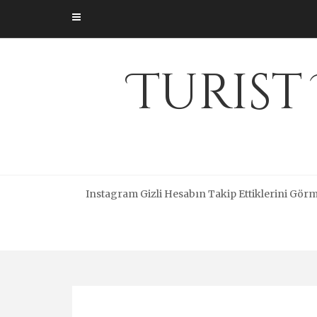
Skip
to
content
Turist
Instagram Gizli Hesabın Takip Ettiklerini Gör