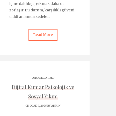
içine daldıkça, çıkmak daha da
zorlaşır. Bu durum, karşılıklı güveni
ciddi anlamda zedeler.
Read More
UNCATEGORIZED
Dijital Kumar Psikolojik ve
Sosyal Yıkım
ON OCAK 9, 2025 BY
ADMIN