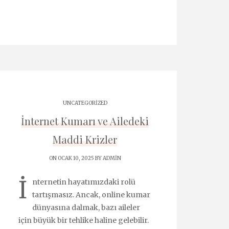
UNCATEGORIZED
İnternet Kumarı ve Ailedeki
Maddi Krizler
ON OCAK 10, 2025 BY
ADMIN
İ
nternetin hayatımızdaki rolü
tartışmasız. Ancak, online kumar
dünyasına dalmak, bazı aileler
için büyük bir tehlike haline gelebilir.