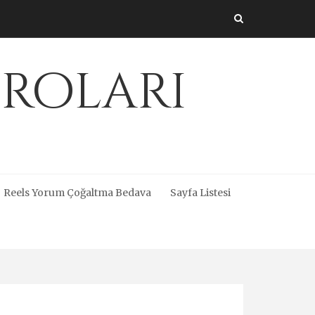
üroları
Reels Yorum Çoğaltma Bedava
Sayfa Listesi