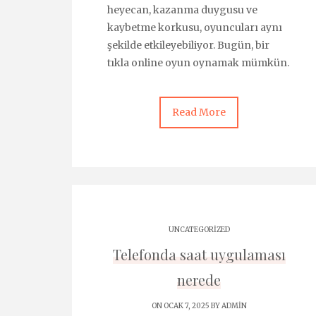
heyecan, kazanma duygusu ve
kaybetme korkusu, oyuncuları aynı
şekilde etkileyebiliyor. Bugün, bir
tıkla online oyun oynamak mümkün.
Read More
UNCATEGORIZED
Telefonda saat uygulaması
nerede
ON OCAK 7, 2025 BY
ADMIN