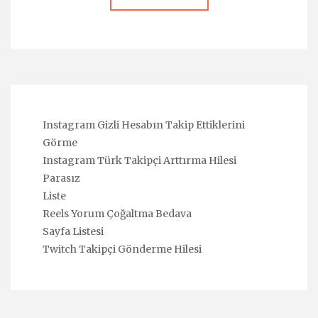
Instagram Gizli Hesabın Takip Ettiklerini
Görme
Instagram Türk Takipçi Arttırma Hilesi
Parasız
Liste
Reels Yorum Çoğaltma Bedava
Sayfa Listesi
Twitch Takipçi Gönderme Hilesi