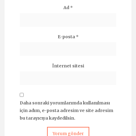
Ad
*
E-posta
*
İnternet sitesi
Daha sonraki yorumlarımda kullanılması
için adım, e-posta adresim ve site adresim
bu tarayıcıya kaydedilsin.