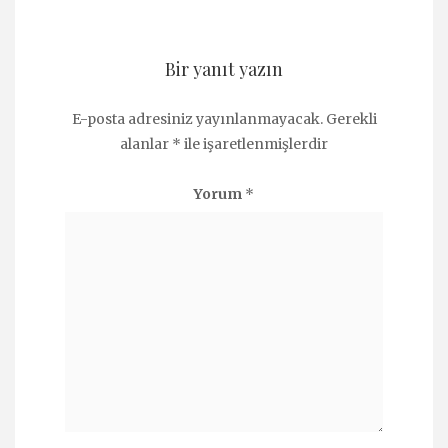
Bir yanıt yazın
E-posta adresiniz yayınlanmayacak.
Gerekli
alanlar
*
ile işaretlenmişlerdir
Yorum
*