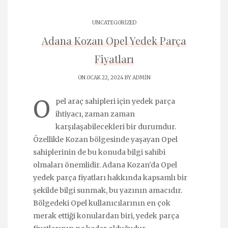
UNCATEGORIZED
Adana Kozan Opel Yedek Parça
Fiyatları
ON OCAK 22, 2024 BY
ADMIN
O
pel araç sahipleri için yedek parça
ihtiyacı, zaman zaman
karşılaşabilecekleri bir durumdur.
Özellikle Kozan bölgesinde yaşayan Opel
sahiplerinin de bu konuda bilgi sahibi
olmaları önemlidir. Adana Kozan'da Opel
yedek parça fiyatları hakkında kapsamlı bir
şekilde bilgi sunmak, bu yazının amacıdır.
Bölgedeki Opel kullanıcılarının en çok
merak ettiği konulardan biri, yedek parça