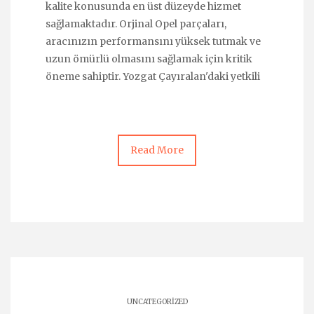
kalite konusunda en üst düzeyde hizmet
sağlamaktadır. Orjinal Opel parçaları,
aracınızın performansını yüksek tutmak ve
uzun ömürlü olmasını sağlamak için kritik
öneme sahiptir. Yozgat Çayıralan'daki yetkili
Read More
UNCATEGORIZED