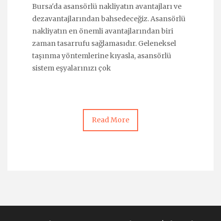
Bursa'da asansörlü nakliyatın avantajları ve
dezavantajlarından bahsedeceğiz. Asansörlü
nakliyatın en önemli avantajlarından biri
zaman tasarrufu sağlamasıdır. Geleneksel
taşınma yöntemlerine kıyasla, asansörlü
sistem eşyalarınızı çok
Read More