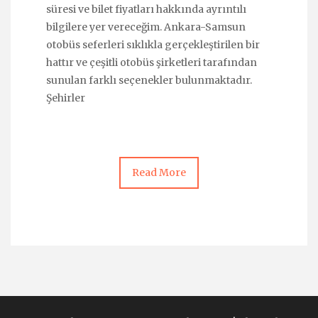
süresi ve bilet fiyatları hakkında ayrıntılı
bilgilere yer vereceğim. Ankara-Samsun
otobüs seferleri sıklıkla gerçekleştirilen bir
hattır ve çeşitli otobüs şirketleri tarafından
sunulan farklı seçenekler bulunmaktadır.
Şehirler
Read More